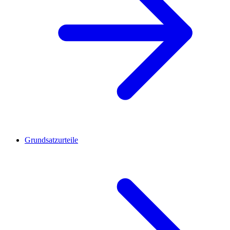
Grundsatzurteile