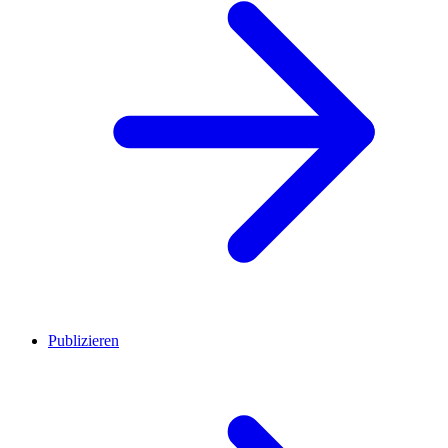
Publizieren