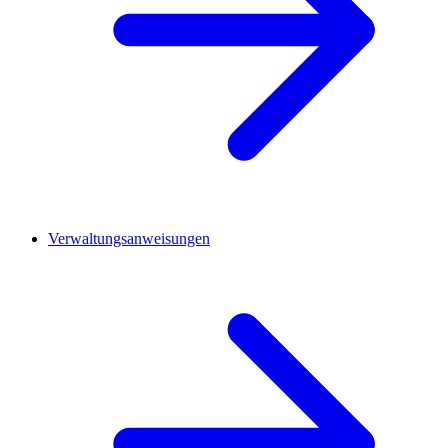
Verwaltungsanweisungen