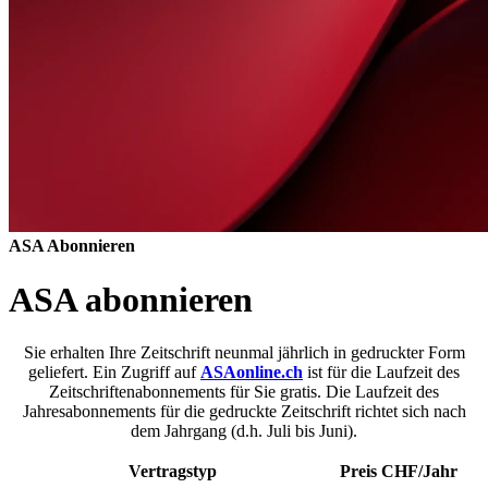
ASA
Abonnieren
ASA abonnieren
Sie erhalten Ihre Zeitschrift neunmal jährlich in gedruckter Form
geliefert. Ein Zugriff auf
ASAonline.ch
ist für die Laufzeit des
Zeitschriftenabonnements für Sie gratis. Die Laufzeit des
Jahresabonnements für die gedruckte Zeitschrift richtet sich nach
dem Jahrgang (d.h. Juli bis Juni).
Vertragstyp
Preis CHF/Jahr