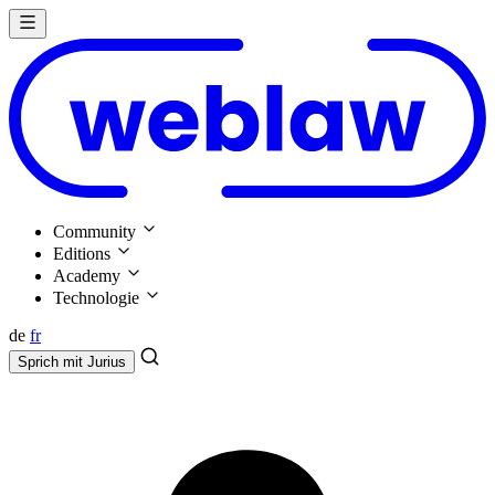
Community
Editions
Academy
Technologie
de
fr
Sprich mit
Jurius