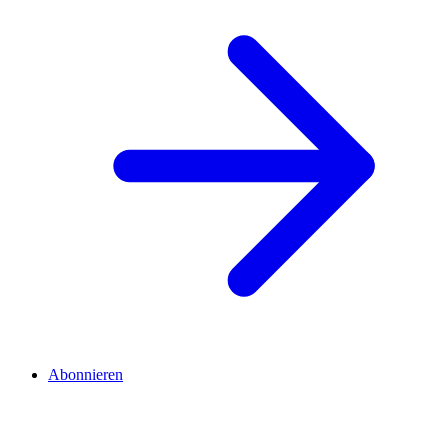
Abonnieren