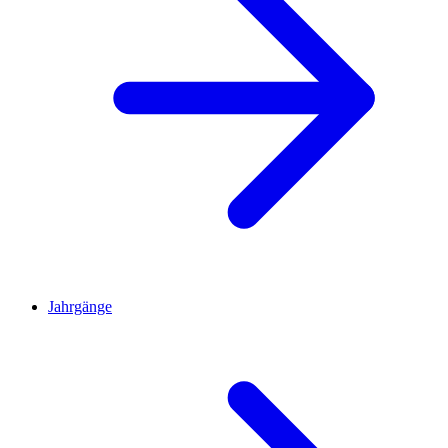
Jahrgänge