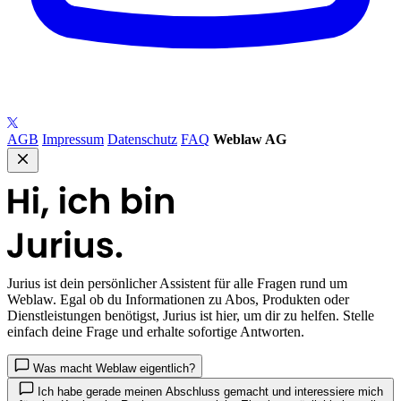
AGB
Impressum
Datenschutz
FAQ
Weblaw AG
Jurius
ist dein persönlicher Assistent für alle Fragen rund um
Weblaw. Egal ob du Informationen zu Abos, Produkten oder
Dienstleistungen benötigst, Jurius ist hier, um dir zu helfen. Stelle
einfach deine Frage und erhalte sofortige Antworten.
Was macht Weblaw eigentlich?
Ich habe gerade meinen Abschluss gemacht und interessiere mich