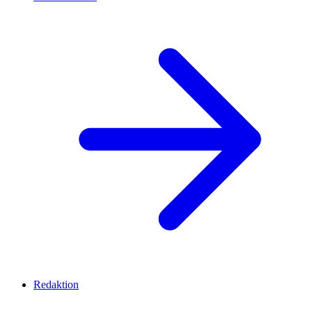
Redaktion