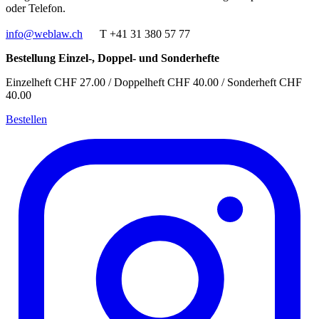
oder Telefon.
info@weblaw.ch
T +41 31 380 57 77
Bestellung Einzel-, Doppel- und Sonderhefte
Einzelheft CHF 27.00 / Doppelheft CHF 40.00 / Sonderheft CHF
40.00
Bestellen