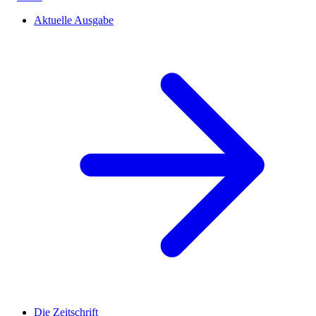
Aktuelle Ausgabe
Die Zeitschrift