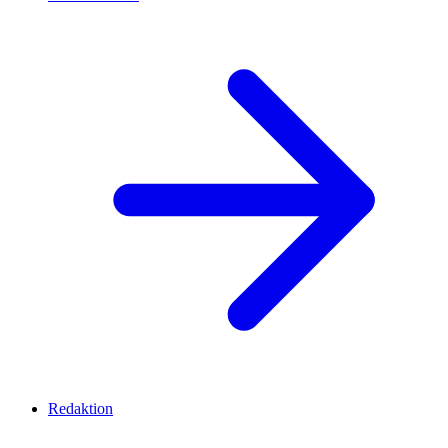
Redaktion