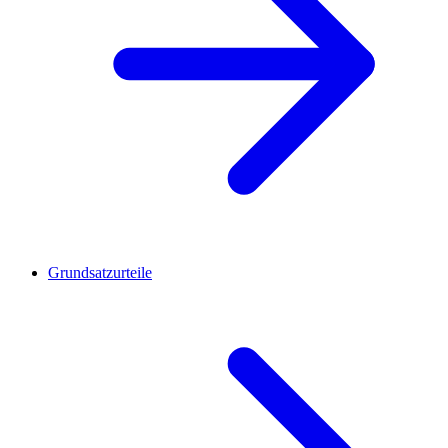
Grundsatzurteile