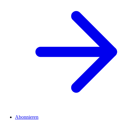
Abonnieren