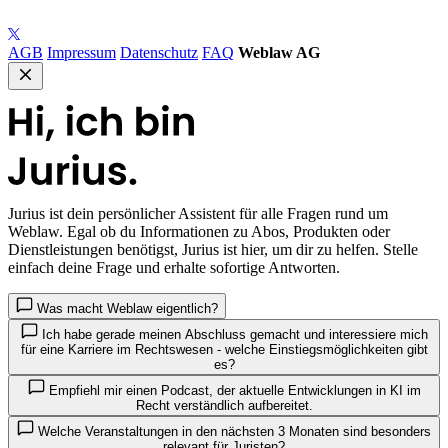
AGB
Impressum
Datenschutz
FAQ
Weblaw AG
Jurius
ist dein persönlicher Assistent für alle Fragen rund um
Weblaw. Egal ob du Informationen zu Abos, Produkten oder
Dienstleistungen benötigst, Jurius ist hier, um dir zu helfen. Stelle
einfach deine Frage und erhalte sofortige Antworten.
Was macht Weblaw eigentlich?
Ich habe gerade meinen Abschluss gemacht und interessiere mich
für eine Karriere im Rechtswesen - welche Einstiegsmöglichkeiten gibt
es?
Empfiehl mir einen Podcast, der aktuelle Entwicklungen in KI im
Recht verständlich aufbereitet.
Welche Veranstaltungen in den nächsten 3 Monaten sind besonders
relevant für Juristen?