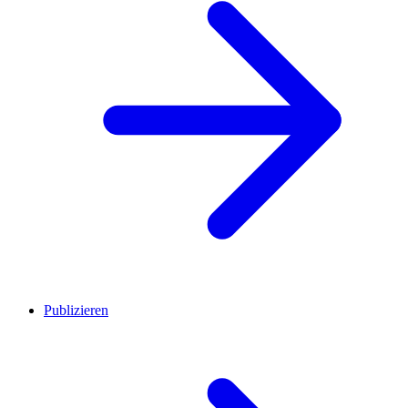
Publizieren