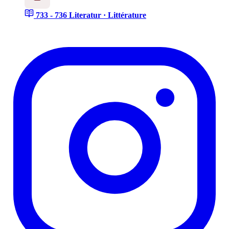
733 - 736
Literatur · Littérature