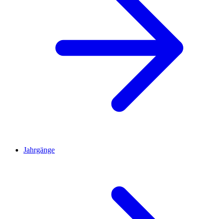
Jahrgänge