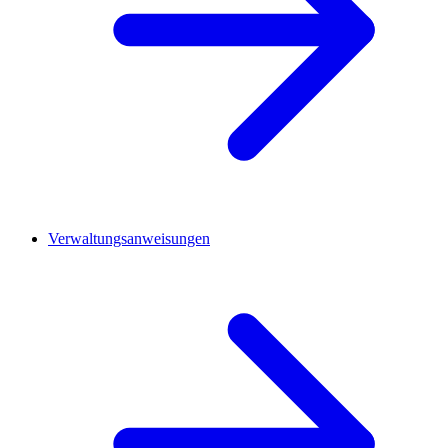
Verwaltungsanweisungen