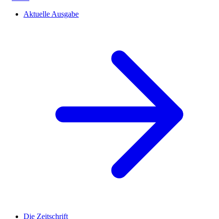
Aktuelle Ausgabe
Die Zeitschrift