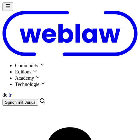
Community
Editions
Academy
Technologie
de
fr
Sprich mit
Jurius