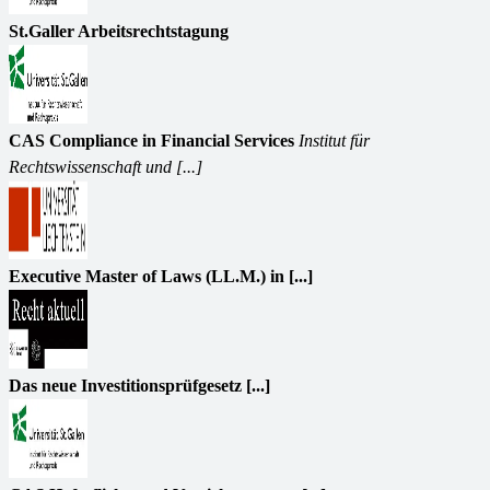
St.Galler Arbeitsrechtstagung
CAS Compliance in Financial Services
Institut für
Rechtswissenschaft und [...]
Executive Master of Laws (LL.M.) in [...]
Das neue Investitionsprüfgesetz [...]