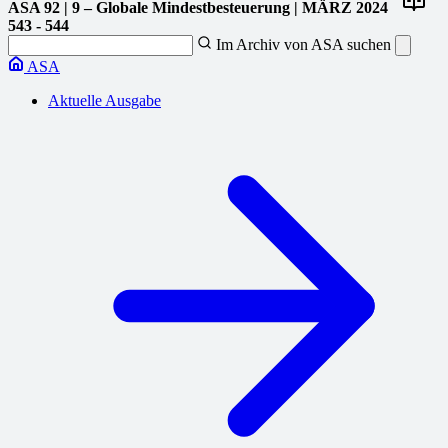
ASA
92 | 9 – Globale Mindestbesteuerung | MÄRZ 2024
543 - 544
Im Archiv von ASA suchen
ASA
Aktuelle Ausgabe