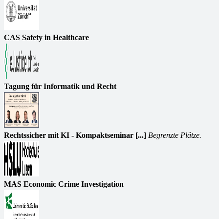
CAS Safety in Healthcare
Tagung für Informatik und Recht
Rechtssicher mit KI - Kompaktseminar [...]
Begrenzte Plätze.
MAS Economic Crime Investigation