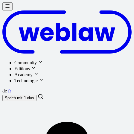
Community
Editions
Academy
Technologie
de
fr
Sprich mit
Jurius