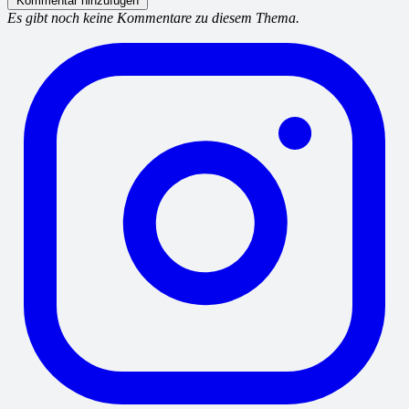
Kommentar hinzufügen
Es gibt noch keine Kommentare zu diesem Thema.