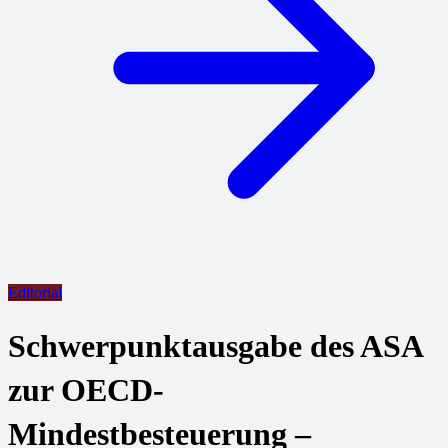
Editorial
Schwerpunktausgabe des ASA
zur OECD-
Mindestbesteuerung –