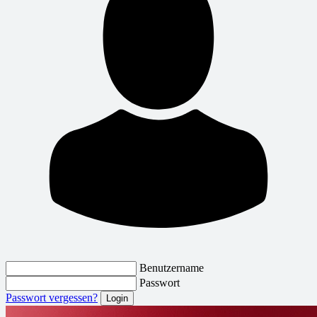
Benutzername
Passwort
Passwort vergessen?