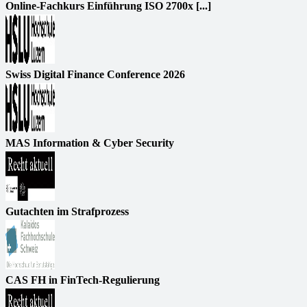
Online-Fachkurs Einführung ISO 2700x [...]
Swiss Digital Finance Conference 2026
MAS Information & Cyber Security
Gutachten im Strafprozess
CAS FH in FinTech-Regulierung