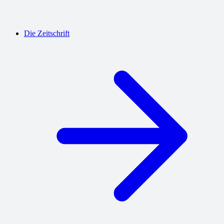
Die Zeitschrift