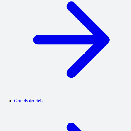
Grundsatzurteile