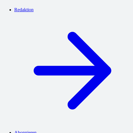
Redaktion
Abonnieren