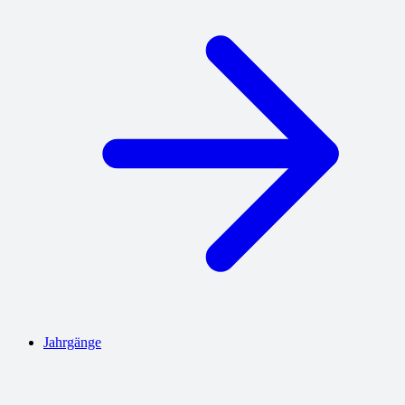
Jahrgänge