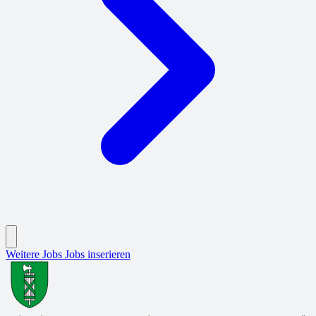
Weitere Jobs
Jobs inserieren