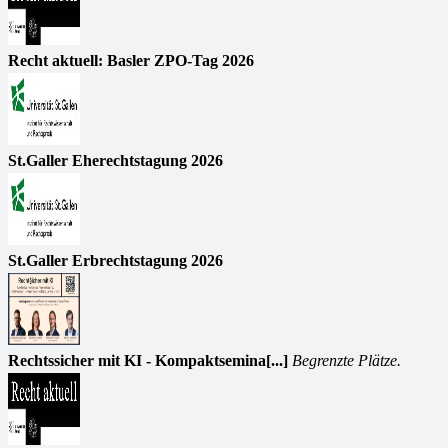
Recht aktuell: Basler ZPO-Tag 2026
St.Galler Eherechtstagung 2026
St.Galler Erbrechtstagung 2026
Rechtssicher mit KI - Kompaktsemina[...]
Begrenzte Plätze.