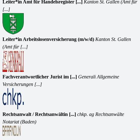
Leiter*in Amt für Handelsregister [...]
Kanton St. Gallen (Amt für
[...]
Leiter*in Arbeitslosenversicherung (m/w/d)
Kanton St. Gallen
(Amt für [...]
Fachverantwortlicher Jurist im [...]
Generali Allgemeine
Versicherungen [...]
Rechtsanwalt / Rechtsanwältin [...]
chkp. ag Rechtsanwälte
Notariat (Baden)