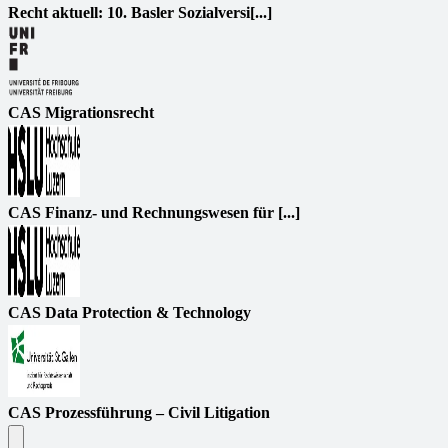
Recht aktuell: 10. Basler Sozialversi[...]
CAS Migrationsrecht
CAS Finanz- und Rechnungswesen für [...]
CAS Data Protection & Technology
CAS Prozessführung – Civil Litigation