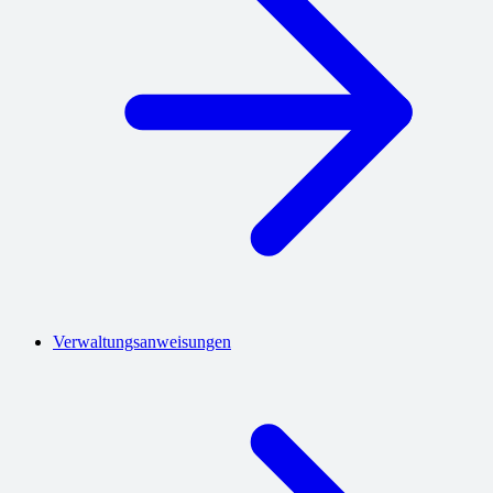
Verwaltungsanweisungen