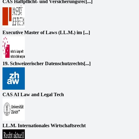
CAS Haftpflicht- und Versicherungsrec[...]
Executive Master of Laws (LL.M.) im [...]
19. Schweizerischer Datenschutzrechts[...]
CAS AI Law and Legal Tech
LL.M. Internationales Wirtschaftsrecht