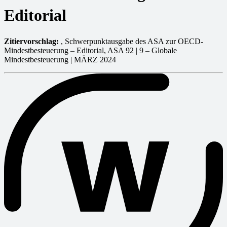
Editorial
Zitiervorschlag:
, Schwerpunktausgabe des ASA zur OECD-
Mindestbesteuerung – Editorial, ASA 92 | 9 – Globale
Mindestbesteuerung | MÄRZ 2024