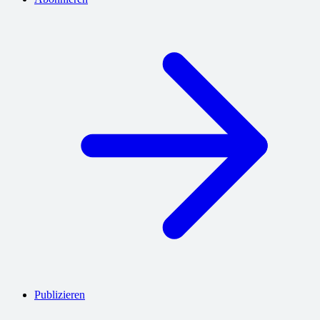
Publizieren