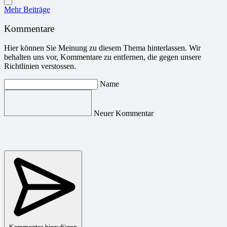
Mehr Beiträge
Kommentare
Hier können Sie Meinung zu diesem Thema hinterlassen. Wir
behalten uns vor, Kommentare zu entfernen, die gegen unsere
Richtlinien verstossen.
Name
Neuer Kommentar