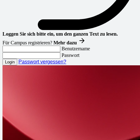
Loggen Sie sich bitte ein, um den ganzen Text zu lesen.
Für Campus registrieren?
Mehr dazu
Benutzername
Passwort
Passwort vergessen?