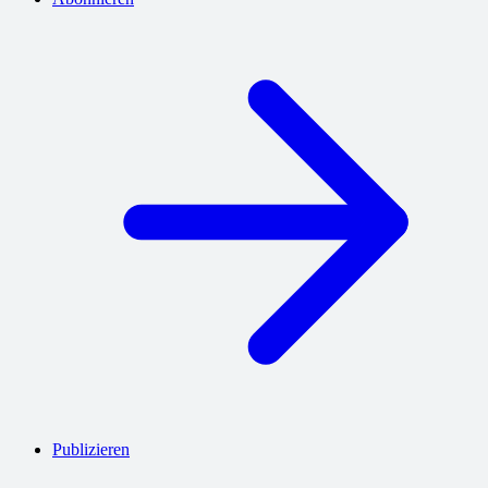
Publizieren