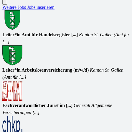
Weitere Jobs
Jobs inserieren
Leiter*in Amt für Handelsregister [...]
Kanton St. Gallen (Amt für
[...]
Leiter*in Arbeitslosenversicherung (m/w/d)
Kanton St. Gallen
(Amt für [...]
Fachverantwortlicher Jurist im [...]
Generali Allgemeine
Versicherungen [...]