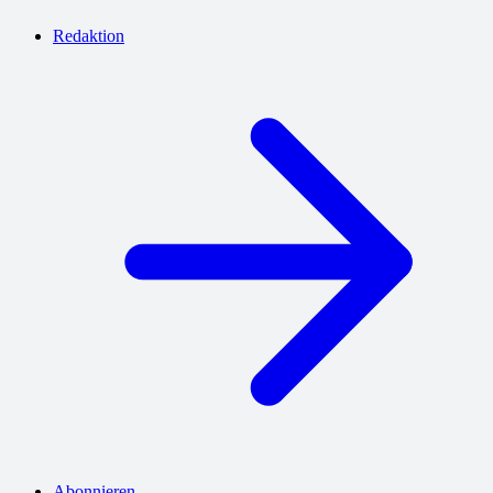
Redaktion
Abonnieren