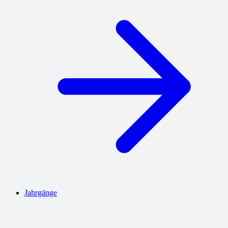
Jahrgänge