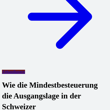
Abhandlungen
Wie die Mindestbesteuerung
die Ausgangslage in der
Schweizer