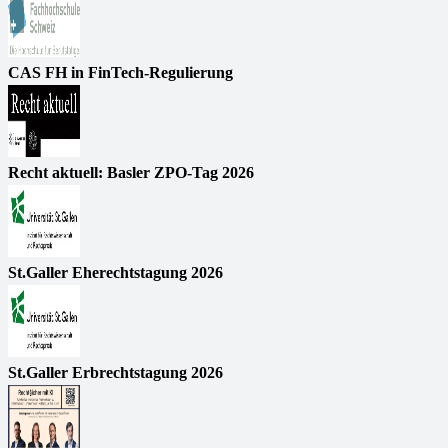
CAS FH in FinTech-Regulierung
Recht aktuell: Basler ZPO-Tag 2026
St.Galler Eherechtstagung 2026
St.Galler Erbrechtstagung 2026