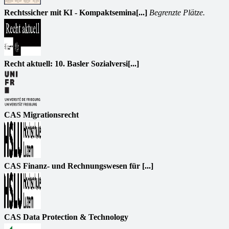
Rechtssicher mit KI - Kompaktsemina[...]
Begrenzte Plätze.
Recht aktuell: 10. Basler Sozialversi[...]
CAS Migrationsrecht
CAS Finanz- und Rechnungswesen für [...]
CAS Data Protection & Technology