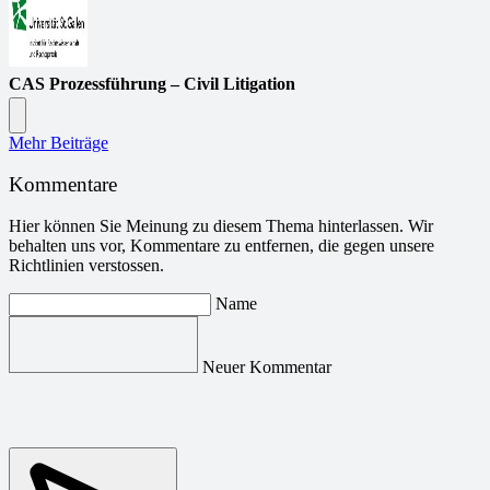
CAS Prozessführung – Civil Litigation
Mehr Beiträge
Kommentare
Hier können Sie Meinung zu diesem Thema hinterlassen. Wir
behalten uns vor, Kommentare zu entfernen, die gegen unsere
Richtlinien verstossen.
Name
Neuer Kommentar