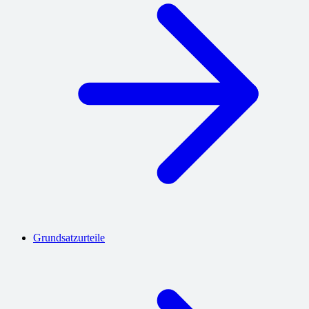
Grundsatzurteile