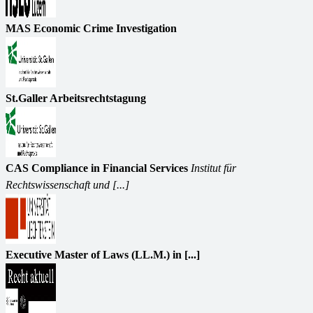
MAS Economic Crime Investigation
St.Galler Arbeitsrechtstagung
CAS Compliance in Financial Services
Institut für
Rechtswissenschaft und [...]
Executive Master of Laws (LL.M.) in [...]