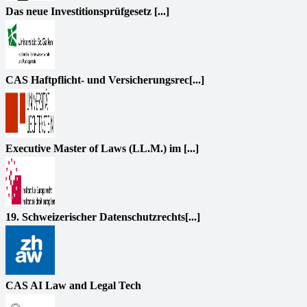
Das neue Investitionsprüfgesetz [...]
CAS Haftpflicht- und Versicherungsrec[...]
Executive Master of Laws (LL.M.) im [...]
19. Schweizerischer Datenschutzrechts[...]
CAS AI Law and Legal Tech