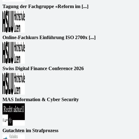
Tagung der Fachgruppe «Reform im [...]
Online-Fachkurs Einführung ISO 2700x [...]
Swiss Digital Finance Conference 2026
MAS Information & Cyber Security
Gutachten im Strafprozess