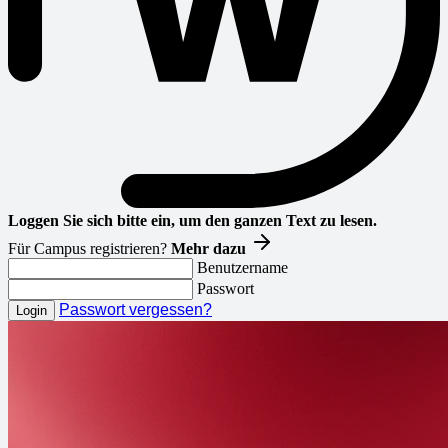
Loggen Sie sich bitte ein, um den ganzen Text zu lesen.
Für Campus registrieren?
Mehr dazu
Benutzername
Passwort
Passwort vergessen?