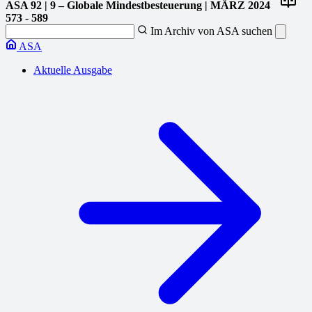
ASA
92 | 9 – Globale Mindestbesteuerung | MÄRZ 2024
573 - 589
Im Archiv von ASA suchen
ASA
Aktuelle Ausgabe