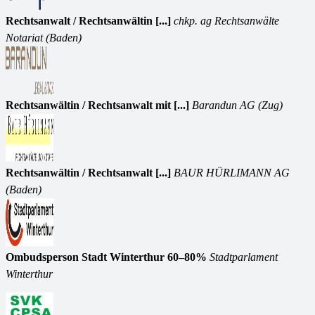
Rechtsanwalt / Rechtsanwältin [...]
chkp. ag Rechtsanwälte
Notariat (Baden)
Rechtsanwältin / Rechtsanwalt mit [...]
Barandun AG (Zug)
Rechtsanwältin / Rechtsanwalt [...]
BAUR HÜRLIMANN AG
(Baden)
Ombudsperson Stadt Winterthur 60–80%
Stadtparlament
Winterthur