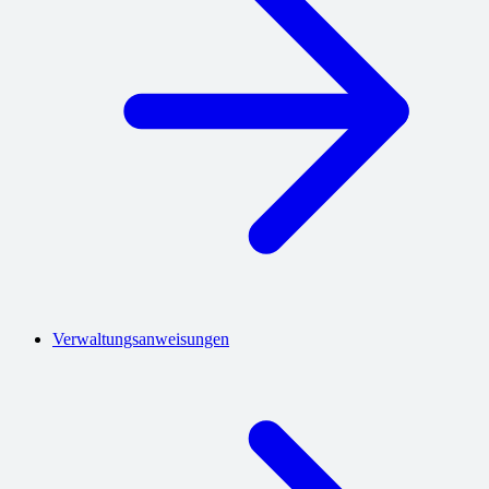
Verwaltungsanweisungen