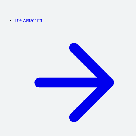
Die Zeitschrift