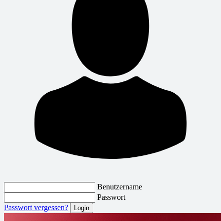
Benutzername
Passwort
Passwort vergessen?