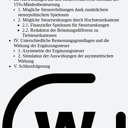
15%-Mindestbesteuerung
1. Mögliche Steuererhöhungen dank zusätzlichem
steuerpolitischem Spielraum
2. Mögliche Steuersenkungen durch Hochsteuerkantone
2.1. Finanzieller Spielraum für Steuersenkungen
2.2. Reduktion der Belastungsdifferenz zu
Tiefsteuerkantonen
IV. Unterschiedliche Bemessungsgrundlagen und die
Wirkung der Ergänzungssteuer
1. Asymmetrie der Ergänzungssteuer
2. Simulation der Auswirkungen der asymmetrischen
Wirkung
V. Schlussfolgerung