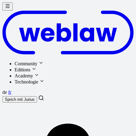
Community
Editions
Academy
Technologie
de
fr
Sprich mit
Jurius