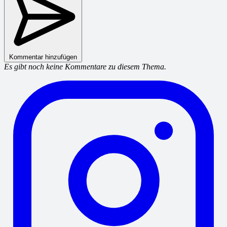
Kommentar hinzufügen
Es gibt noch keine Kommentare zu diesem Thema.