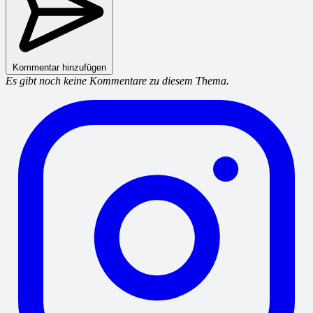
Kommentar hinzufügen
Es gibt noch keine Kommentare zu diesem Thema.