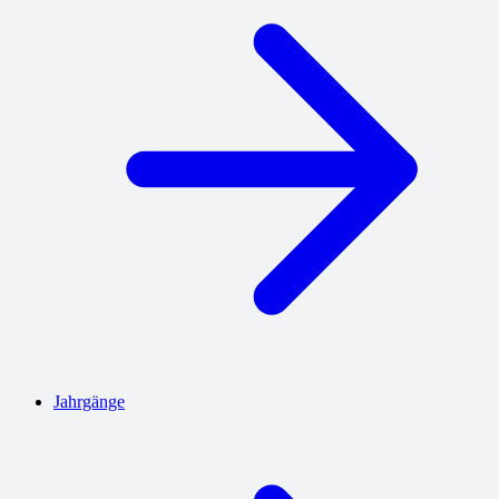
Jahrgänge