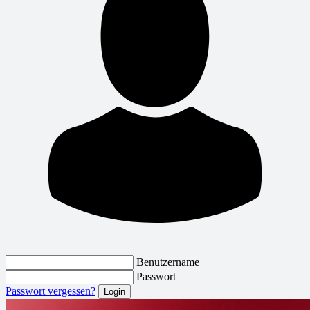
Benutzername
Passwort
Passwort vergessen?