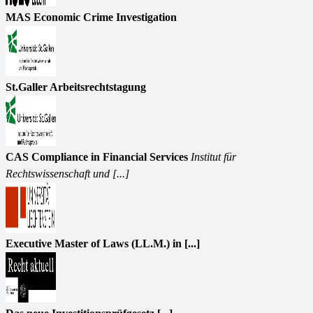
MAS Economic Crime Investigation
St.Galler Arbeitsrechtstagung
CAS Compliance in Financial Services
Institut für
Rechtswissenschaft und [...]
Executive Master of Laws (LL.M.) in [...]