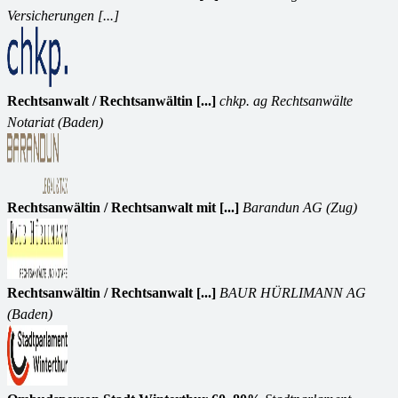
Versicherungen [...]
Rechtsanwalt / Rechtsanwältin [...]
chkp. ag Rechtsanwälte
Notariat (Baden)
Rechtsanwältin / Rechtsanwalt mit [...]
Barandun AG (Zug)
Rechtsanwältin / Rechtsanwalt [...]
BAUR HÜRLIMANN AG
(Baden)