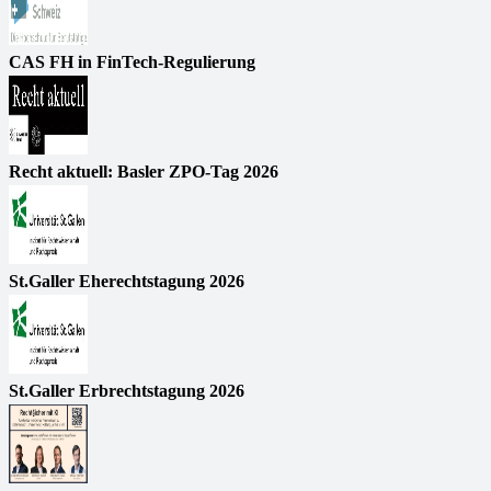
CAS FH in FinTech-Regulierung
Recht aktuell: Basler ZPO-Tag 2026
St.Galler Eherechtstagung 2026
St.Galler Erbrechtstagung 2026