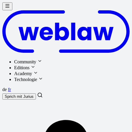
Community
Editions
Academy
Technologie
de
fr
Sprich mit
Jurius