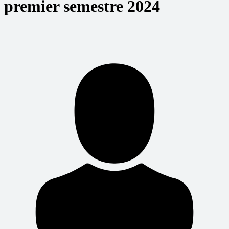
premier semestre 2024