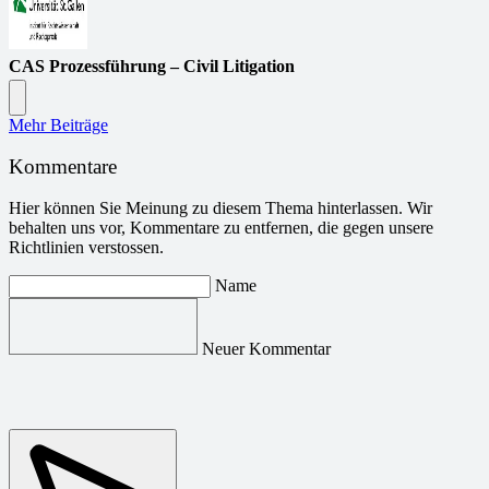
CAS Prozessführung – Civil Litigation
Mehr Beiträge
Kommentare
Hier können Sie Meinung zu diesem Thema hinterlassen. Wir
behalten uns vor, Kommentare zu entfernen, die gegen unsere
Richtlinien verstossen.
Name
Neuer Kommentar