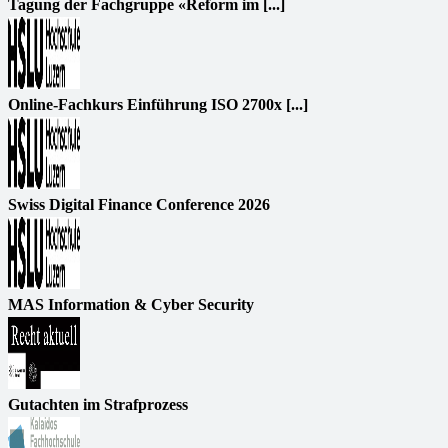
Tagung der Fachgruppe «Reform im [...]
Online-Fachkurs Einführung ISO 2700x [...]
Swiss Digital Finance Conference 2026
MAS Information & Cyber Security
Gutachten im Strafprozess