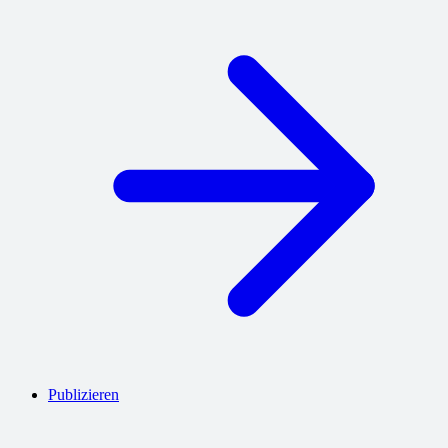
Publizieren