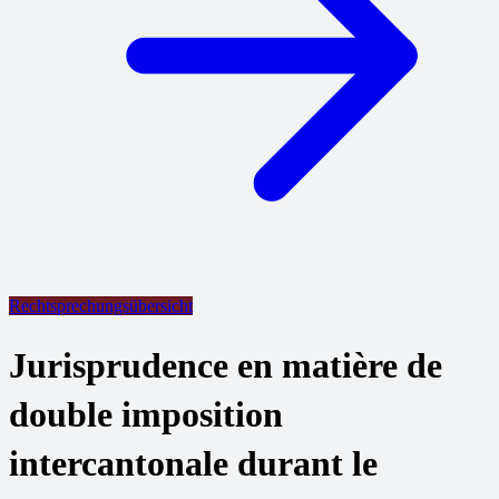
Rechtsprechungsübersicht
Jurisprudence en matière de
double imposition
intercantonale durant le