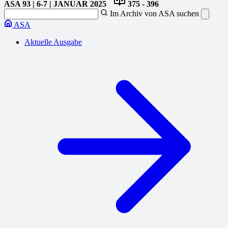
ASA
93 | 6-7 | JANUAR 2025
375 - 396
Im Archiv von ASA suchen
ASA
Aktuelle Ausgabe