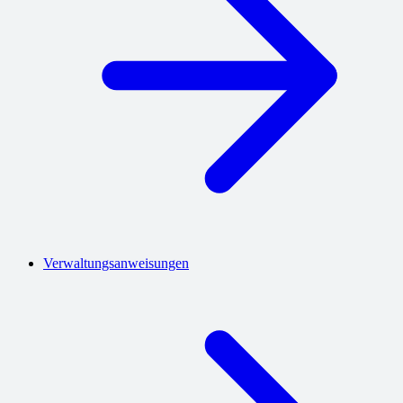
Verwaltungsanweisungen