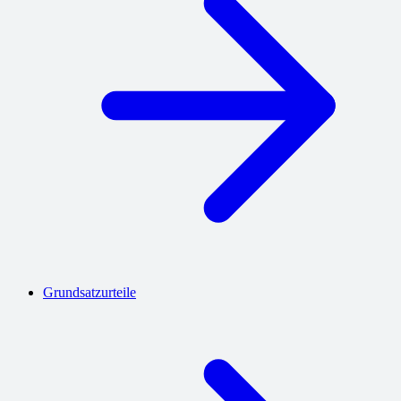
Grundsatzurteile