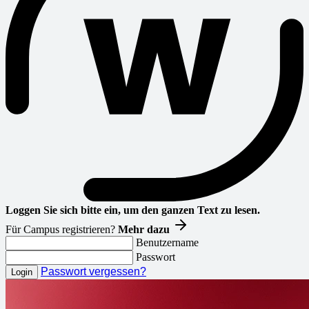
Loggen Sie sich bitte ein, um den ganzen Text zu lesen.
Für Campus registrieren?
Mehr dazu
Benutzername
Passwort
Passwort vergessen?