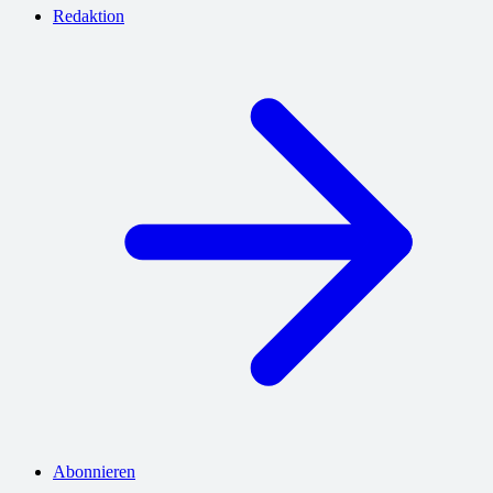
Redaktion
Abonnieren