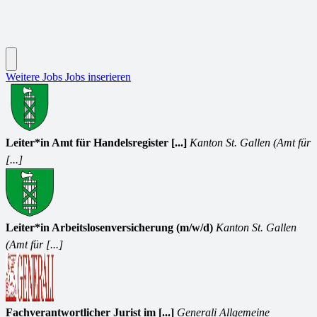
Weitere Jobs
Jobs inserieren
Leiter*in Amt für Handelsregister [...]
Kanton St. Gallen (Amt für
[...]
Leiter*in Arbeitslosenversicherung (m/w/d)
Kanton St. Gallen
(Amt für [...]
Fachverantwortlicher Jurist im [...]
Generali Allgemeine