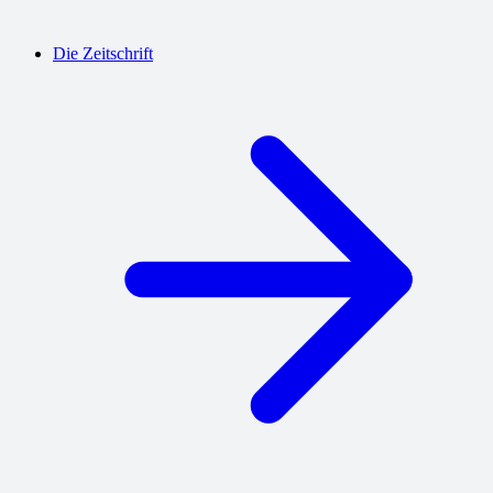
Die Zeitschrift