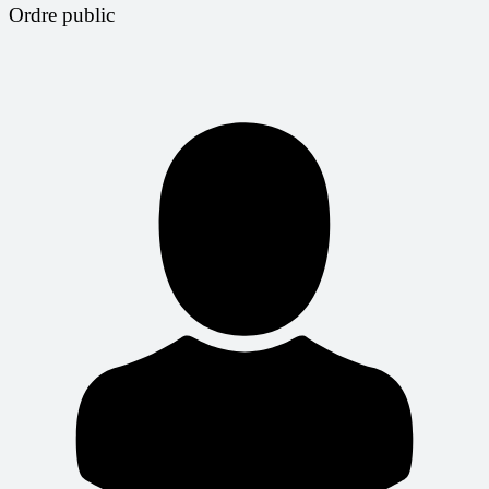
Ordre public