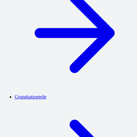
Grundsatzurteile