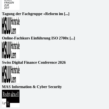
Tagung der Fachgruppe «Reform im [...]
Online-Fachkurs Einführung ISO 2700x [...]
Swiss Digital Finance Conference 2026
MAS Information & Cyber Security