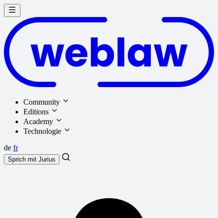
Community
Editions
Academy
Technologie
de
fr
Sprich mit
Jurius