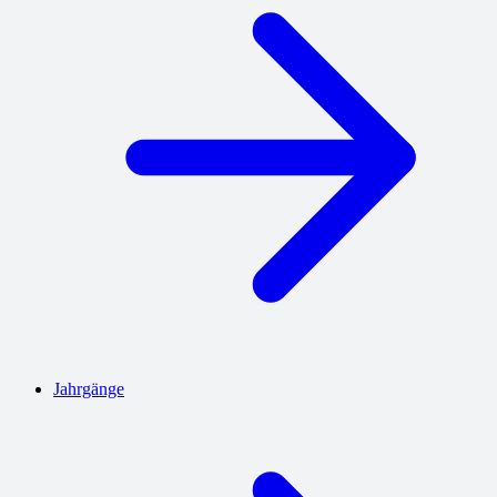
Jahrgänge