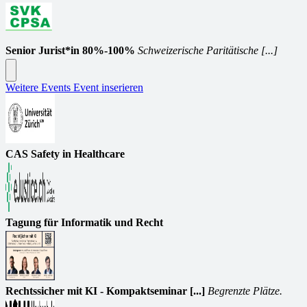
Senior Jurist*in 80%-100%
Schweizerische Paritätische [...]
Weitere Events
Event inserieren
CAS Safety in Healthcare
Tagung für Informatik und Recht
Rechtssicher mit KI - Kompaktseminar [...]
Begrenzte Plätze.