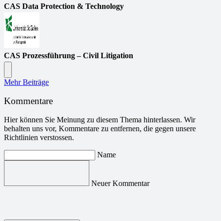
CAS Data Protection & Technology
CAS Prozessführung – Civil Litigation
Mehr Beiträge
Kommentare
Hier können Sie Meinung zu diesem Thema hinterlassen. Wir
behalten uns vor, Kommentare zu entfernen, die gegen unsere
Richtlinien verstossen.
Name
Neuer Kommentar