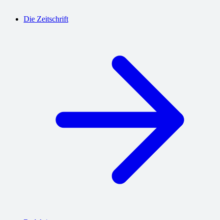
Die Zeitschrift