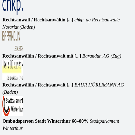
Rechtsanwalt / Rechtsanwältin [...]
chkp. ag Rechtsanwälte
Notariat (Baden)
Rechtsanwältin / Rechtsanwalt mit [...]
Barandun AG (Zug)
Rechtsanwältin / Rechtsanwalt [...]
BAUR HÜRLIMANN AG
(Baden)
Ombudsperson Stadt Winterthur 60–80%
Stadtparlament
Winterthur