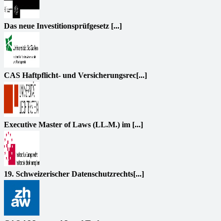
Das neue Investitionsprüfgesetz [...]
CAS Haftpflicht- und Versicherungsrec[...]
Executive Master of Laws (LL.M.) im [...]
19. Schweizerischer Datenschutzrechts[...]