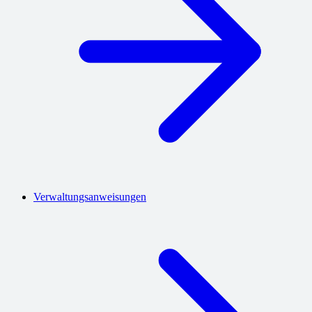
Verwaltungsanweisungen