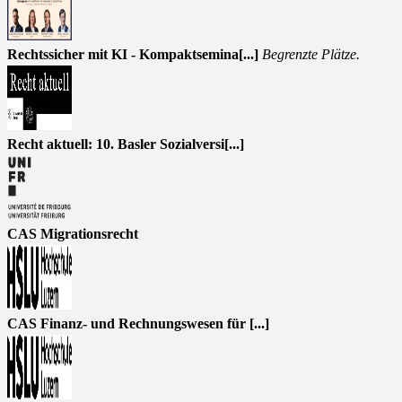
Rechtssicher mit KI - Kompaktsemina[...]
Begrenzte Plätze.
Recht aktuell: 10. Basler Sozialversi[...]
CAS Migrationsrecht
CAS Finanz- und Rechnungswesen für [...]