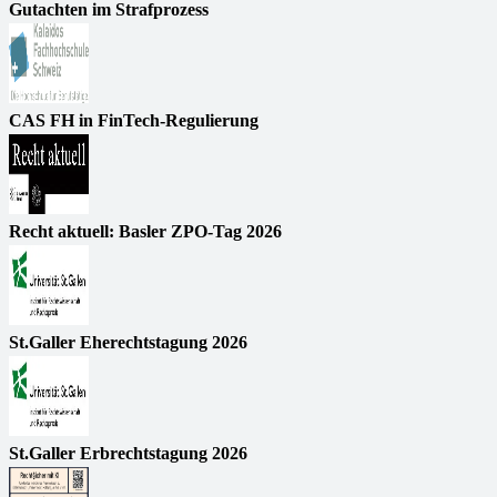
Gutachten im Strafprozess
CAS FH in FinTech-Regulierung
Recht aktuell: Basler ZPO-Tag 2026
St.Galler Eherechtstagung 2026
St.Galler Erbrechtstagung 2026