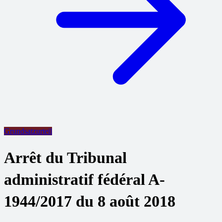
Grundsatzurteil
Arrêt du Tribunal
administratif fédéral A-
1944/2017 du 8 août 2018