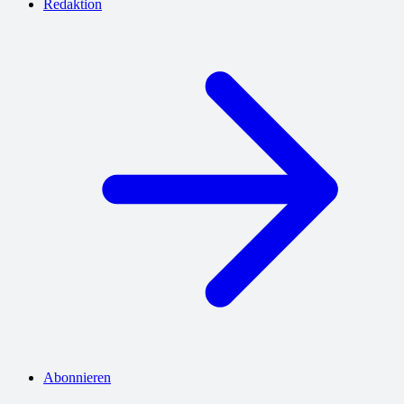
Redaktion
Abonnieren