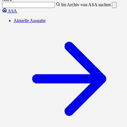
Im Archiv von ASA suchen
ASA
Aktuelle Ausgabe