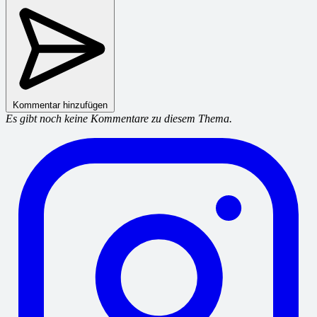
Kommentar hinzufügen
Es gibt noch keine Kommentare zu diesem Thema.