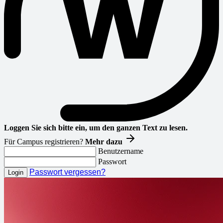
Loggen Sie sich bitte ein, um den ganzen Text zu lesen.
Für Campus registrieren?
Mehr dazu
Benutzername
Passwort
Passwort vergessen?