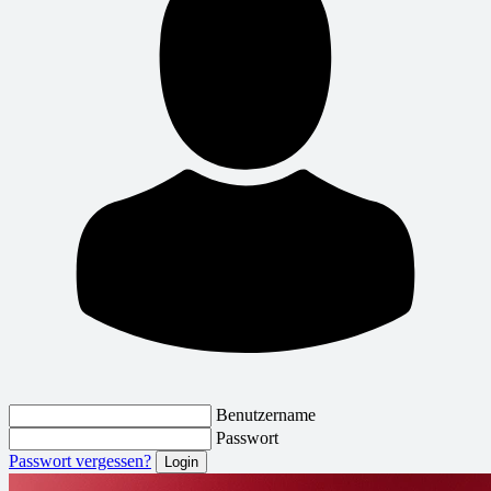
Benutzername
Passwort
Passwort vergessen?