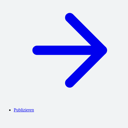
Publizieren