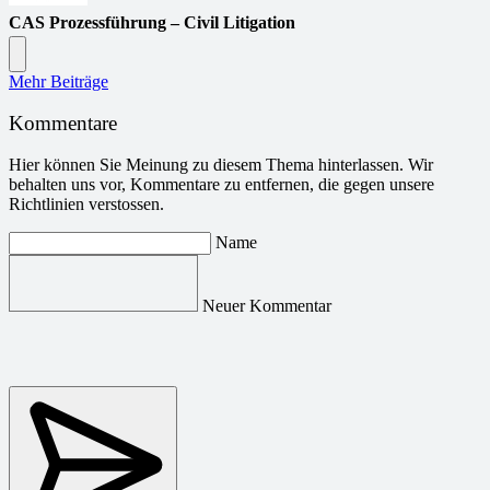
CAS Prozessführung – Civil Litigation
Mehr Beiträge
Kommentare
Hier können Sie Meinung zu diesem Thema hinterlassen. Wir
behalten uns vor, Kommentare zu entfernen, die gegen unsere
Richtlinien verstossen.
Name
Neuer Kommentar