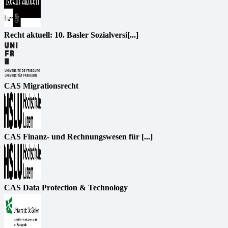
Recht aktuell: 10. Basler Sozialversi[...]
CAS Migrationsrecht
CAS Finanz- und Rechnungswesen für [...]
CAS Data Protection & Technology