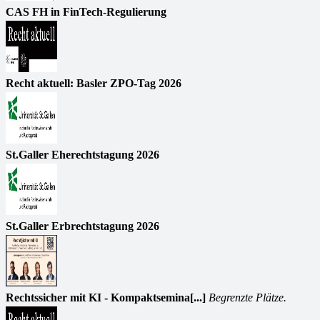
CAS FH in FinTech-Regulierung
Recht aktuell: Basler ZPO-Tag 2026
St.Galler Eherechtstagung 2026
St.Galler Erbrechtstagung 2026
Rechtssicher mit KI - Kompaktsemina[...]
Begrenzte Plätze.