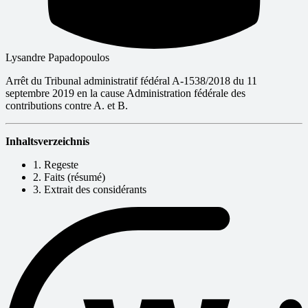
Lysandre Papadopoulos
Arrêt du Tribunal administratif fédéral A-1538/2018 du 11
septembre 2019 en la cause Administration fédérale des
contributions contre A. et B.
Inhaltsverzeichnis
1. Regeste
2. Faits (résumé)
3. Extrait des considérants