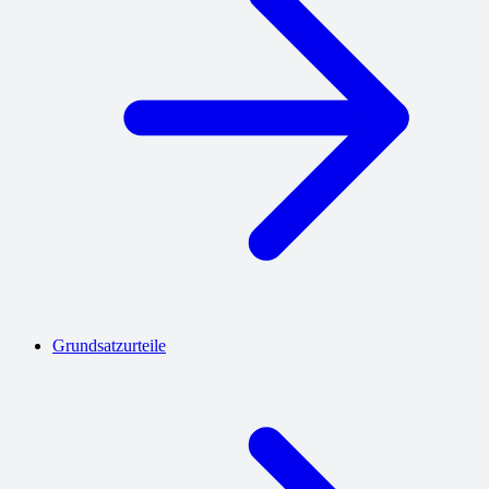
Grundsatzurteile