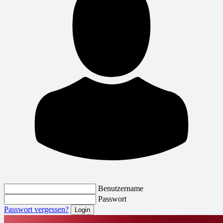
Benutzername
Passwort
Passwort vergessen?