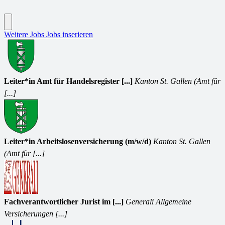
Weitere Jobs
Jobs inserieren
Leiter*in Amt für Handelsregister [...]
Kanton St. Gallen (Amt für
[...]
Leiter*in Arbeitslosenversicherung (m/w/d)
Kanton St. Gallen
(Amt für [...]
Fachverantwortlicher Jurist im [...]
Generali Allgemeine
Versicherungen [...]