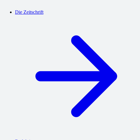
Die Zeitschrift