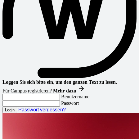
Loggen Sie sich bitte ein, um den ganzen Text zu lesen.
Für Campus registrieren?
Mehr dazu
Benutzername
Passwort
Passwort vergessen?