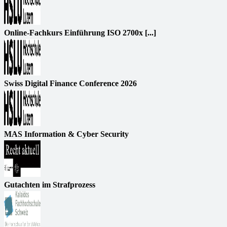
Online-Fachkurs Einführung ISO 2700x [...]
Swiss Digital Finance Conference 2026
MAS Information & Cyber Security
Gutachten im Strafprozess