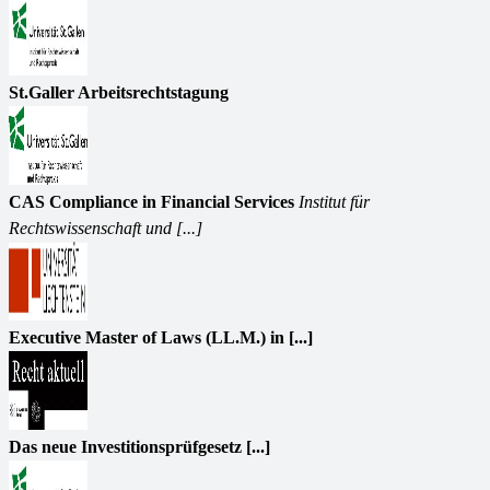
St.Galler Arbeitsrechtstagung
CAS Compliance in Financial Services
Institut für
Rechtswissenschaft und [...]
Executive Master of Laws (LL.M.) in [...]
Das neue Investitionsprüfgesetz [...]