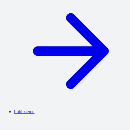
Publizieren