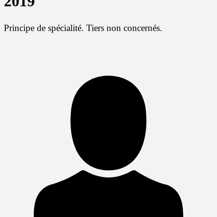
2019
Principe de spécialité. Tiers non concernés.