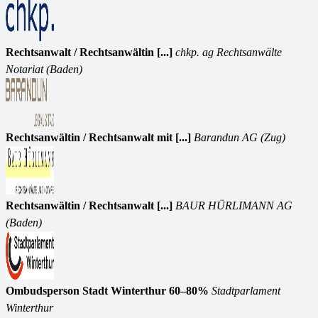
Rechtsanwalt / Rechtsanwältin [...]
chkp. ag Rechtsanwälte
Notariat (Baden)
Rechtsanwältin / Rechtsanwalt mit [...]
Barandun AG (Zug)
Rechtsanwältin / Rechtsanwalt [...]
BAUR HÜRLIMANN AG
(Baden)
Ombudsperson Stadt Winterthur 60–80%
Stadtparlament
Winterthur