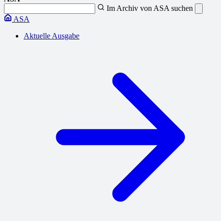
Im Archiv von ASA suchen
ASA
Aktuelle Ausgabe