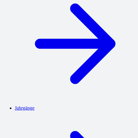
Jahrgänge