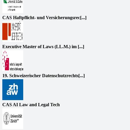
CAS Haftpflicht- und Versicherungsrec[...]
Executive Master of Laws (LL.M.) im [...]
19. Schweizerischer Datenschutzrechts[...]
CAS AI Law and Legal Tech