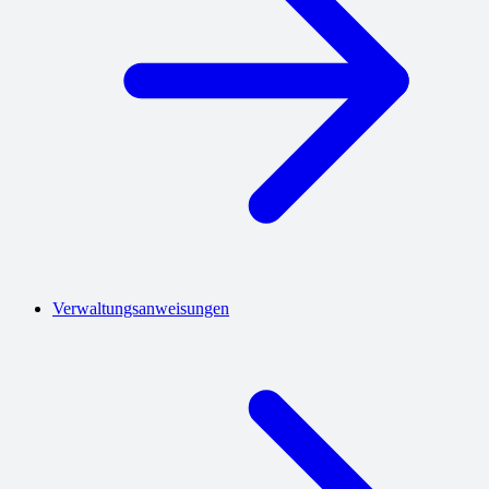
Verwaltungsanweisungen