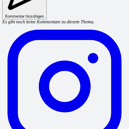
Kommentar hinzufügen
Es gibt noch keine Kommentare zu diesem Thema.