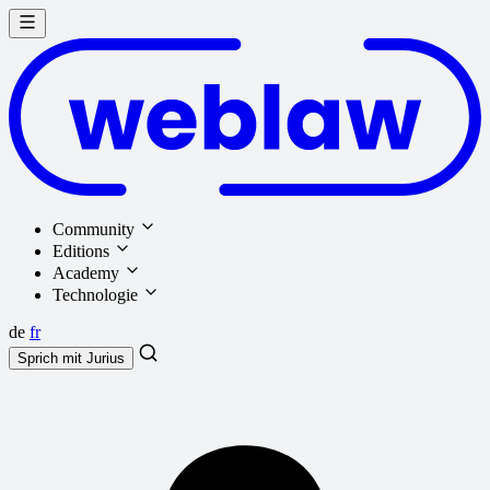
Community
Editions
Academy
Technologie
de
fr
Sprich mit
Jurius