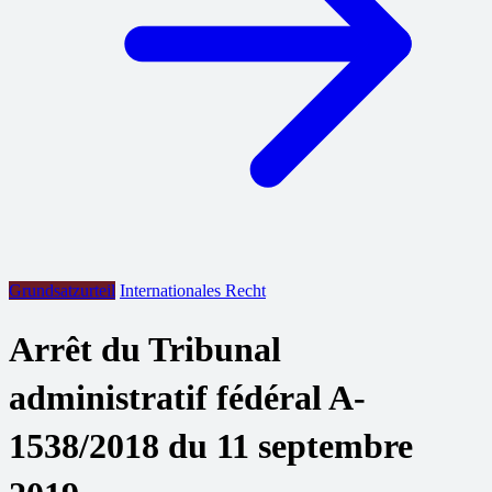
Grundsatzurteil
Internationales Recht
Arrêt du Tribunal
administratif fédéral A-
1538/2018 du 11 septembre