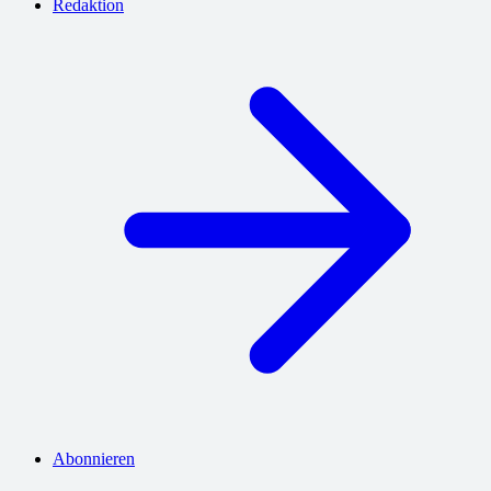
Redaktion
Abonnieren