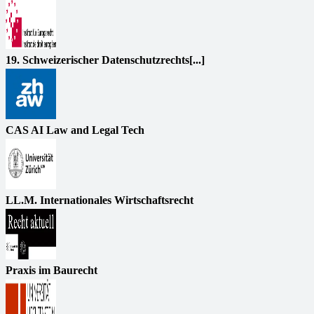
19. Schweizerischer Datenschutzrechts[...]
CAS AI Law and Legal Tech
LL.M. Internationales Wirtschaftsrecht
Praxis im Baurecht