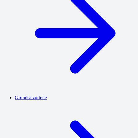
Grundsatzurteile