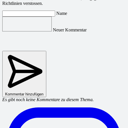
Richtlinien verstossen.
Name
Neuer Kommentar
Kommentar hinzufügen
Es gibt noch keine Kommentare zu diesem Thema.