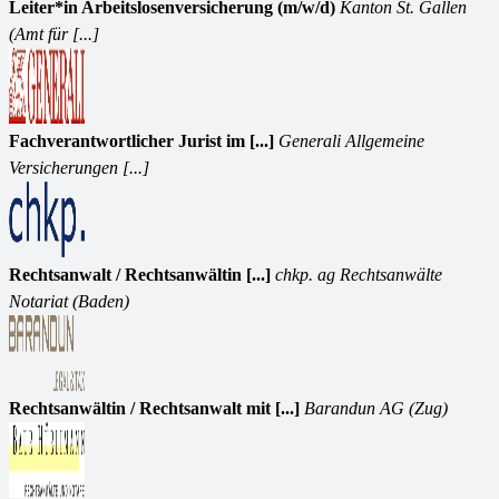
Leiter*in Arbeitslosenversicherung (m/w/d)
Kanton St. Gallen
(Amt für [...]
Fachverantwortlicher Jurist im [...]
Generali Allgemeine
Versicherungen [...]
Rechtsanwalt / Rechtsanwältin [...]
chkp. ag Rechtsanwälte
Notariat (Baden)
Rechtsanwältin / Rechtsanwalt mit [...]
Barandun AG (Zug)