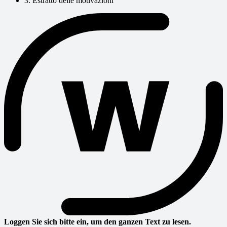
3. Estratto delle motivazioni
Loggen Sie sich bitte ein, um den ganzen Text zu lesen.