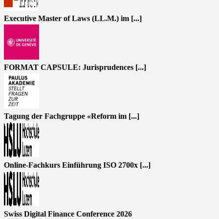
Executive Master of Laws (LL.M.) im [...]
FORMAT CAPSULE: Jurisprudences [...]
Tagung der Fachgruppe «Reform im [...]
Online-Fachkurs Einführung ISO 2700x [...]
Swiss Digital Finance Conference 2026