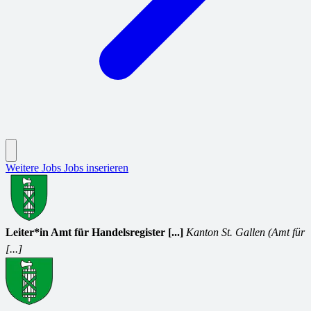
Weitere Jobs
Jobs inserieren
Leiter*in Amt für Handelsregister [...]
Kanton St. Gallen (Amt für
[...]