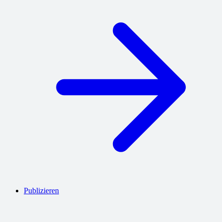
Publizieren