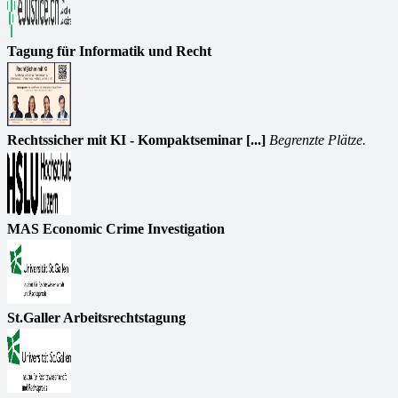
Tagung für Informatik und Recht
Rechtssicher mit KI - Kompaktseminar [...]
Begrenzte Plätze.
MAS Economic Crime Investigation
St.Galler Arbeitsrechtstagung