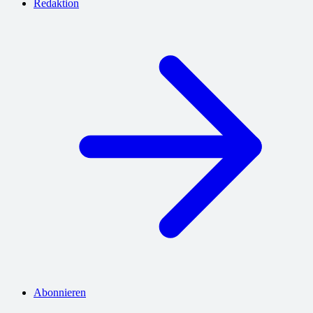
Redaktion
Abonnieren