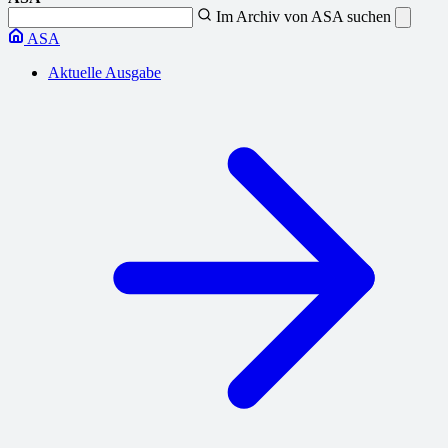
Im Archiv von ASA suchen
ASA
Aktuelle Ausgabe