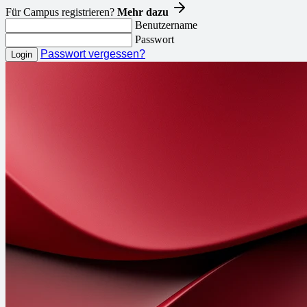
Für Campus registrieren?
Mehr dazu
Benutzername
Passwort
Passwort vergessen?