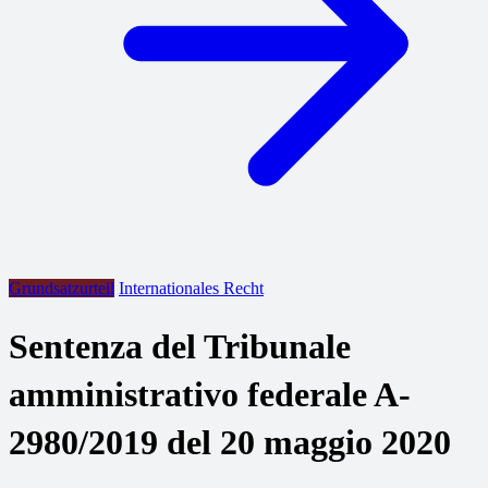
Grundsatzurteil
Internationales Recht
Sentenza del Tribunale
amministrativo federale A-
2980/2019 del 20 maggio 2020