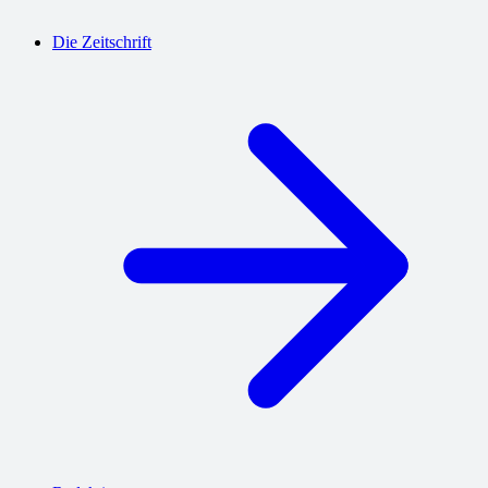
Die Zeitschrift