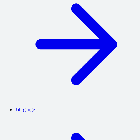
Jahrgänge