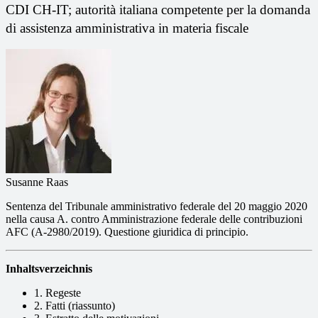
CDI CH-IT; autorità italiana competente per la domanda
di assistenza amministrativa in materia fiscale
Susanne Raas
Sentenza del Tribunale amministrativo federale del 20 maggio 2020
nella causa A. contro Amministrazione federale delle contribuzioni
AFC (A-2980/2019). Questione giuridica di principio.
Inhaltsverzeichnis
1. Regeste
2. Fatti (riassunto)