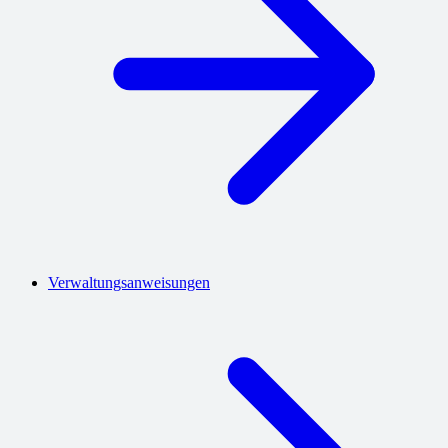
Verwaltungsanweisungen