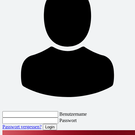
Benutzername
Passwort
Passwort vergessen?