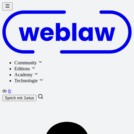
Community
Editions
Academy
Technologie
de
fr
Sprich mit
Jurius