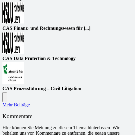
CAS Finanz- und Rechnungswesen für [...]
CAS Data Protection & Technology
CAS Prozessführung – Civil Litigation
Mehr Beiträge
Kommentare
Hier können Sie Meinung zu diesem Thema hinterlassen. Wir
behalten uns vor, Kommentare zu entfernen, die gegen unsere