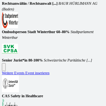
Rechtsanwältin / Rechtsanwalt [...]
BAUR HÜRLIMANN AG
(Baden)
Ombudsperson Stadt Winterthur 60–80%
Stadtparlament
Winterthur
Senior Jurist*in 80-100%
Schweizerische Paritätische [...]
Weitere Events
Event inserieren
CAS Safety in Healthcare