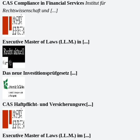
CAS Compliance in Financial Services
Institut für
Rechtswissenschaft und [...]
Executive Master of Laws (LL.M.) in [...]
Das neue Investitionsprüfgesetz [...]
CAS Haftpflicht- und Versicherungsrec[...]
Executive Master of Laws (LL.M.) im [...]