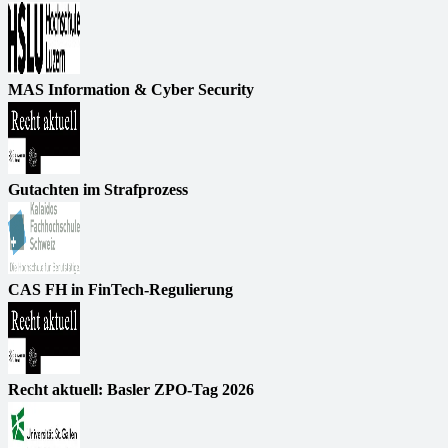
MAS Information & Cyber Security
Gutachten im Strafprozess
CAS FH in FinTech-Regulierung
Recht aktuell: Basler ZPO-Tag 2026