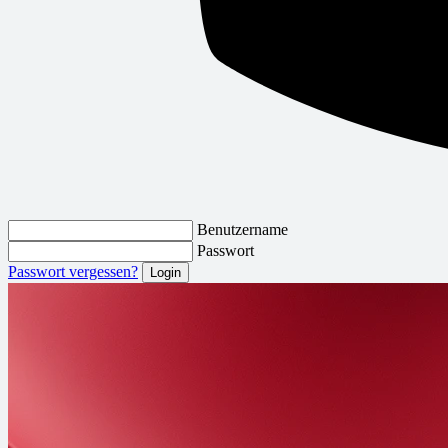
Benutzername
Passwort
Passwort vergessen?