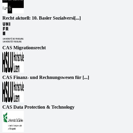
Recht aktuell: 10. Basler Sozialversi[...]
CAS Migrationsrecht
CAS Finanz- und Rechnungswesen für [...]
CAS Data Protection & Technology