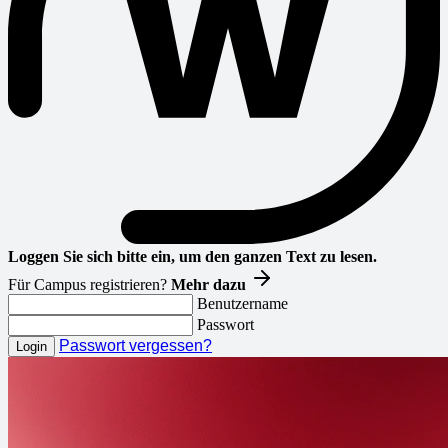
Loggen Sie sich bitte ein, um den ganzen Text zu lesen.
Für Campus registrieren?
Mehr dazu
Benutzername
Passwort
Passwort vergessen?