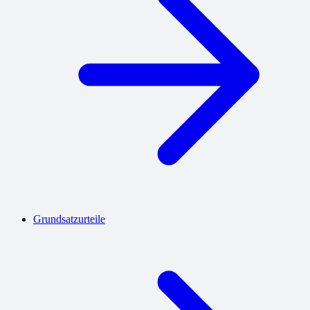
Grundsatzurteile