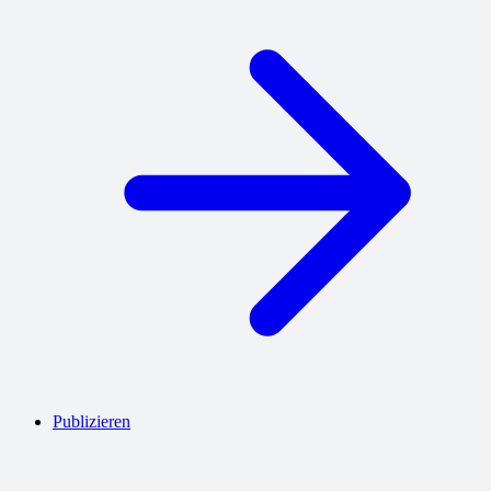
Publizieren