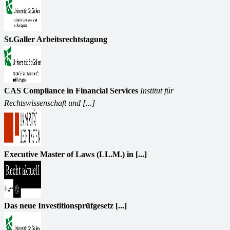
St.Galler Arbeitsrechtstagung
CAS Compliance in Financial Services
Institut für
Rechtswissenschaft und [...]
Executive Master of Laws (LL.M.) in [...]
Das neue Investitionsprüfgesetz [...]