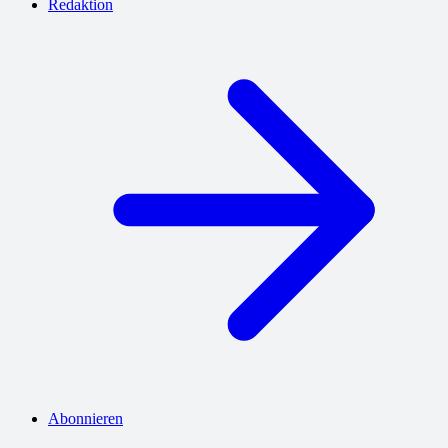
Redaktion
Abonnieren