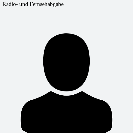
Radio- und Fernsehabgabe