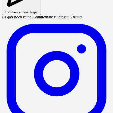
Kommentar hinzufügen
Es gibt noch keine Kommentare zu diesem Thema.