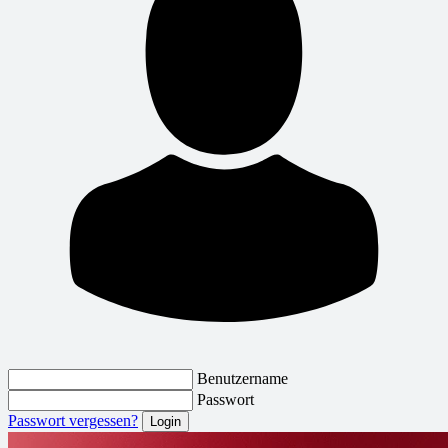
Benutzername
Passwort
Passwort vergessen?