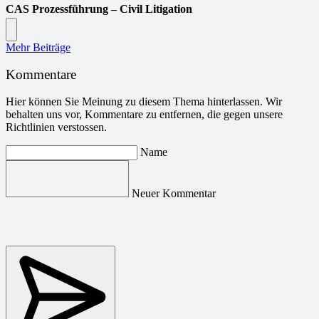
CAS Prozessführung – Civil Litigation
Mehr Beiträge
Kommentare
Hier können Sie Meinung zu diesem Thema hinterlassen. Wir
behalten uns vor, Kommentare zu entfernen, die gegen unsere
Richtlinien verstossen.
Name
Neuer Kommentar