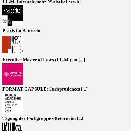
LL.M. Internationales Wirtschaftsrecht
Praxis im Baurecht
Executive Master of Laws (LL.M.) im [...]
FORMAT CAPSULE: Jurisprudences [...]
Tagung der Fachgruppe «Reform im [...]