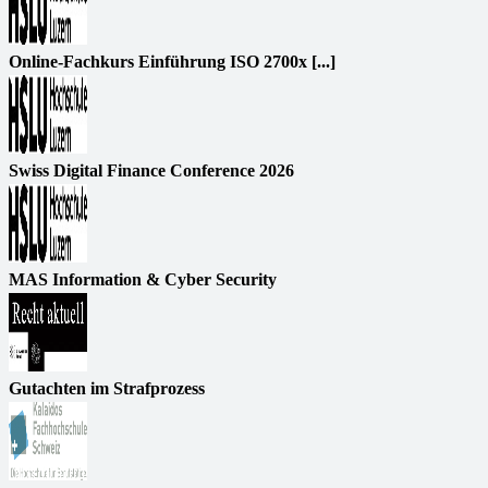
Online-Fachkurs Einführung ISO 2700x [...]
Swiss Digital Finance Conference 2026
MAS Information & Cyber Security
Gutachten im Strafprozess