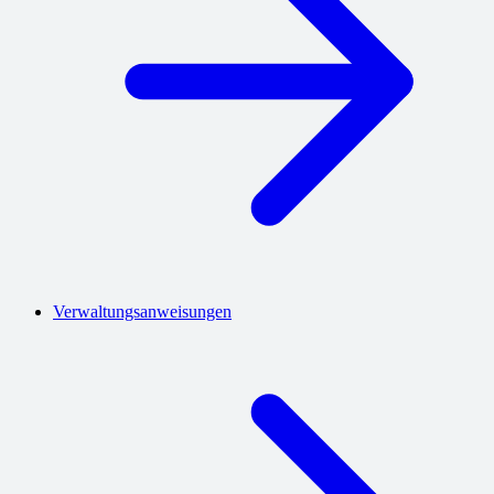
Verwaltungsanweisungen