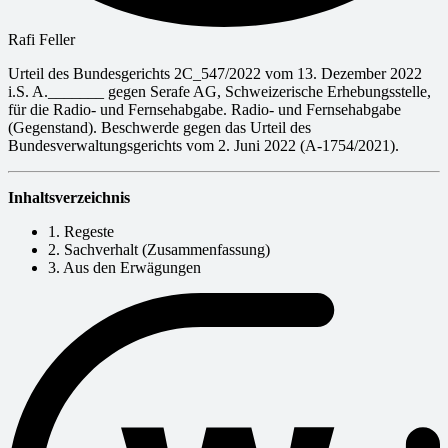
Rafi Feller
Urteil des Bundesgerichts 2C_547/2022 vom 13. Dezember 2022
i.S. A._______ gegen Serafe AG, Schweizerische Erhebungsstelle,
für die Radio- und Fernsehabgabe. Radio- und Fernsehabgabe
(Gegenstand). Beschwerde gegen das Urteil des
Bundesverwaltungsgerichts vom 2. Juni 2022 (A-1754/2021).
Inhaltsverzeichnis
1. Regeste
2. Sachverhalt (Zusammenfassung)
3. Aus den Erwägungen