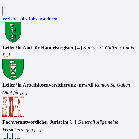
Weitere Jobs
Jobs inserieren
Leiter*in Amt für Handelsregister [...]
Kanton St. Gallen (Amt für
[...]
Leiter*in Arbeitslosenversicherung (m/w/d)
Kanton St. Gallen
(Amt für [...]
Fachverantwortlicher Jurist im [...]
Generali Allgemeine
Versicherungen [...]