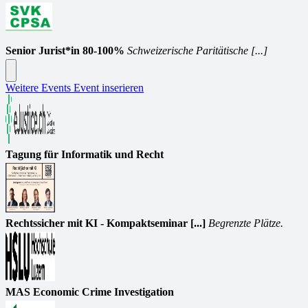
Senior Jurist*in 80-100%
Schweizerische Paritätische [...]
Weitere Events
Event inserieren
Tagung für Informatik und Recht
Rechtssicher mit KI - Kompaktseminar [...]
Begrenzte Plätze.
MAS Economic Crime Investigation