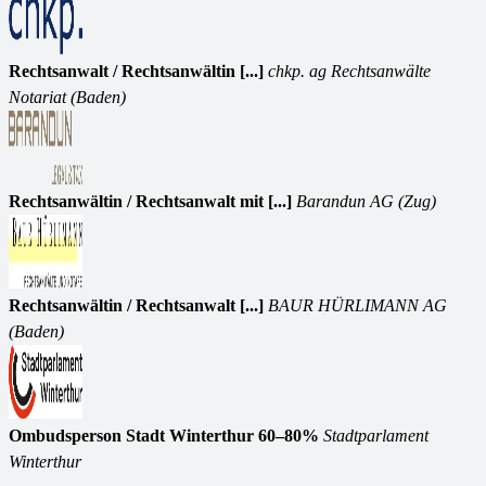
Rechtsanwalt / Rechtsanwältin [...]
chkp. ag Rechtsanwälte
Notariat (Baden)
Rechtsanwältin / Rechtsanwalt mit [...]
Barandun AG (Zug)
Rechtsanwältin / Rechtsanwalt [...]
BAUR HÜRLIMANN AG
(Baden)
Ombudsperson Stadt Winterthur 60–80%
Stadtparlament
Winterthur