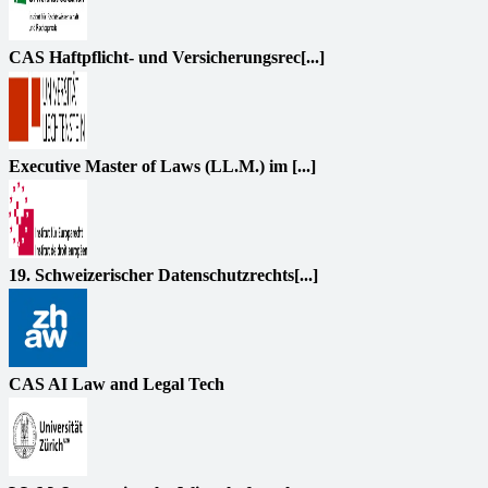
CAS Haftpflicht- und Versicherungsrec[...]
Executive Master of Laws (LL.M.) im [...]
19. Schweizerischer Datenschutzrechts[...]
CAS AI Law and Legal Tech