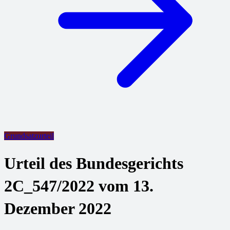
Grundsatzurteil
Urteil des Bundesgerichts
2C_547/2022 vom 13.
Dezember 2022