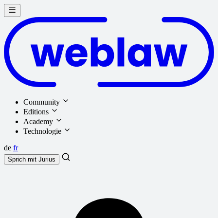
Community
Editions
Academy
Technologie
de
fr
Sprich mit
Jurius