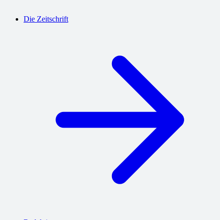
Die Zeitschrift