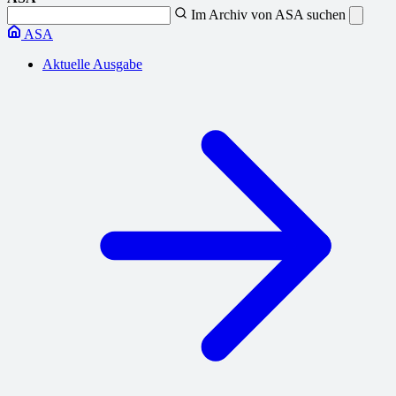
Im Archiv von ASA suchen
ASA
Aktuelle Ausgabe