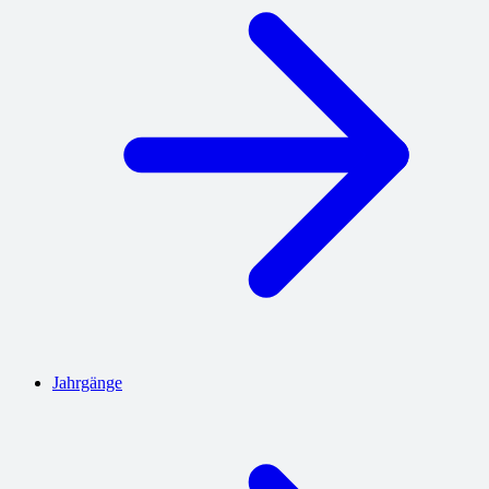
Jahrgänge