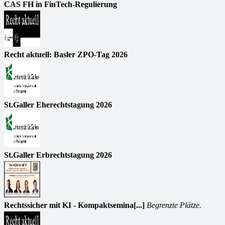
CAS FH in FinTech-Regulierung
Recht aktuell: Basler ZPO-Tag 2026
St.Galler Eherechtstagung 2026
St.Galler Erbrechtstagung 2026
Rechtssicher mit KI - Kompaktsemina[...]
Begrenzte Plätze.