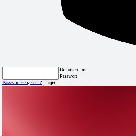
Benutzername
Passwort
Passwort vergessen?