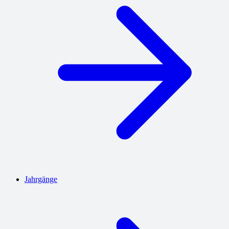
Jahrgänge