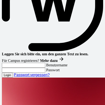
Loggen Sie sich bitte ein, um den ganzen Text zu lesen.
Für Campus registrieren?
Mehr dazu
Benutzername
Passwort
Passwort vergessen?