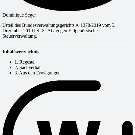
Dominique Seger
Urteil des Bundesverwaltungsgerichts A-1378/2019 vom 5.
Dezember 2019 i.S. X. AG gegen Eidgenössische
Steuerverwaltung.
Inhaltsverzeichnis
1. Regeste
2. Sachverhalt
3. Aus den Erwägungen