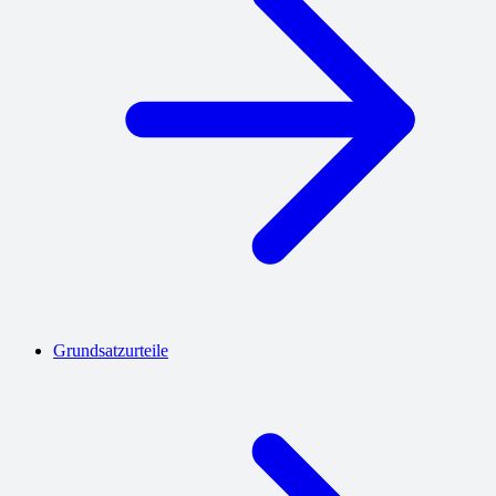
Grundsatzurteile