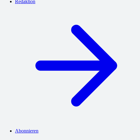
Redaktion
Abonnieren