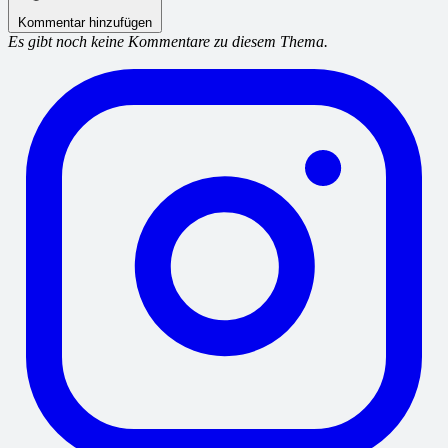
Kommentar hinzufügen
Es gibt noch keine Kommentare zu diesem Thema.