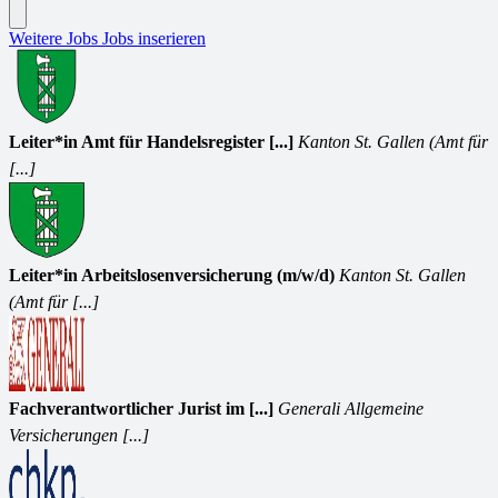
Weitere Jobs
Jobs inserieren
Leiter*in Amt für Handelsregister [...]
Kanton St. Gallen (Amt für
[...]
Leiter*in Arbeitslosenversicherung (m/w/d)
Kanton St. Gallen
(Amt für [...]
Fachverantwortlicher Jurist im [...]
Generali Allgemeine
Versicherungen [...]