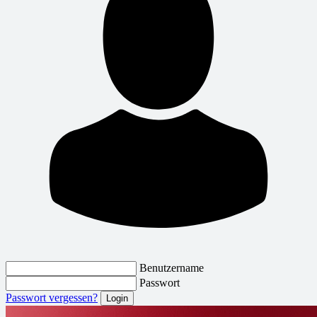
Benutzername
Passwort
Passwort vergessen?