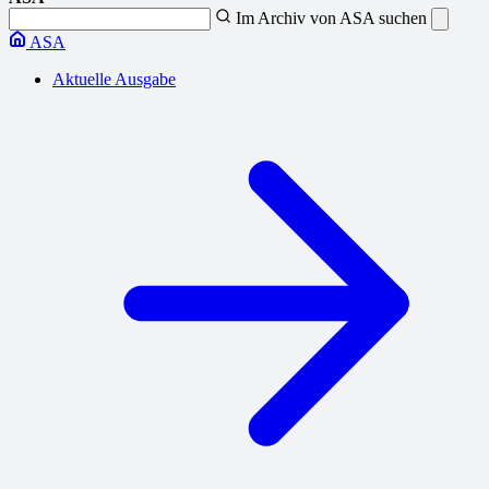
Im Archiv von ASA suchen
ASA
Aktuelle Ausgabe