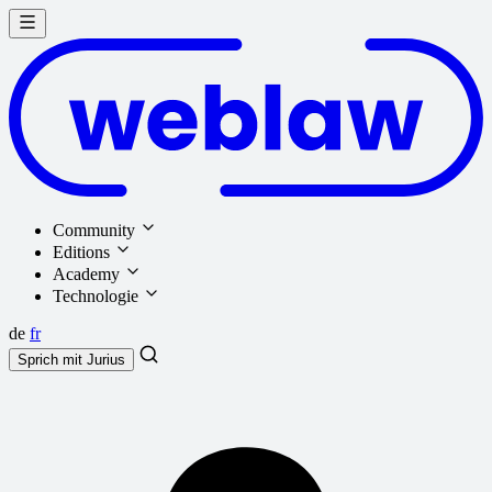
Community
Editions
Academy
Technologie
de
fr
Sprich mit
Jurius