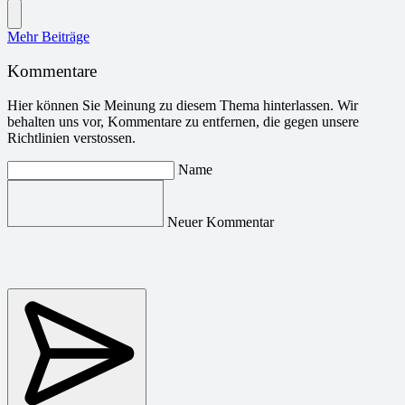
Mehr Beiträge
Kommentare
Hier können Sie Meinung zu diesem Thema hinterlassen. Wir
behalten uns vor, Kommentare zu entfernen, die gegen unsere
Richtlinien verstossen.
Name
Neuer Kommentar