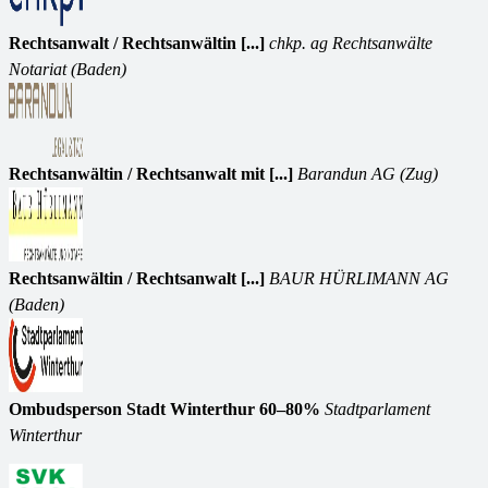
Rechtsanwalt / Rechtsanwältin [...]
chkp. ag Rechtsanwälte
Notariat (Baden)
Rechtsanwältin / Rechtsanwalt mit [...]
Barandun AG (Zug)
Rechtsanwältin / Rechtsanwalt [...]
BAUR HÜRLIMANN AG
(Baden)
Ombudsperson Stadt Winterthur 60–80%
Stadtparlament
Winterthur