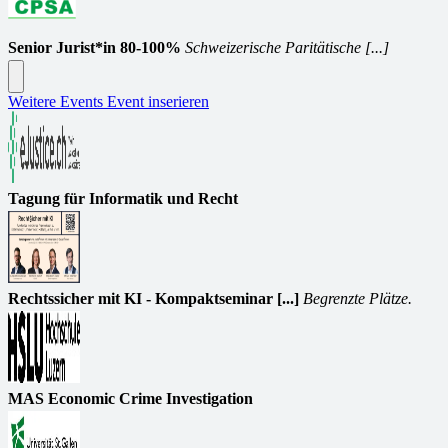
Senior Jurist*in 80-100%
Schweizerische Paritätische [...]
Weitere Events
Event inserieren
Tagung für Informatik und Recht
Rechtssicher mit KI - Kompaktseminar [...]
Begrenzte Plätze.
MAS Economic Crime Investigation