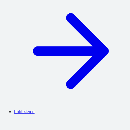
Publizieren