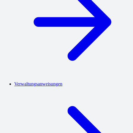
Verwaltungsanweisungen