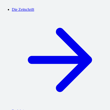
Die Zeitschrift