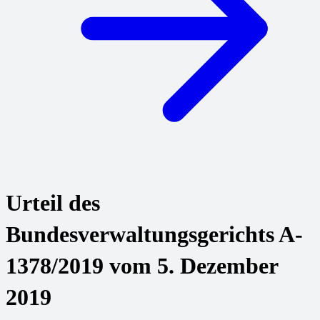
Urteil des
Bundesverwaltungsgerichts A-
1378/2019 vom 5. Dezember
2019