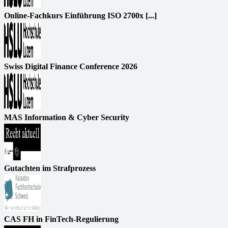
Online-Fachkurs Einführung ISO 2700x [...]
Swiss Digital Finance Conference 2026
MAS Information & Cyber Security
Gutachten im Strafprozess
CAS FH in FinTech-Regulierung