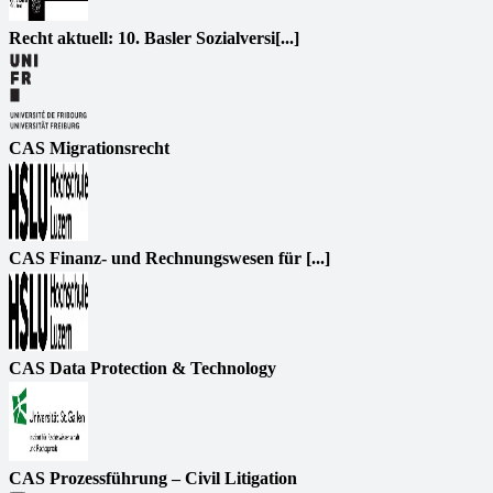
Recht aktuell: 10. Basler Sozialversi[...]
CAS Migrationsrecht
CAS Finanz- und Rechnungswesen für [...]
CAS Data Protection & Technology
CAS Prozessführung – Civil Litigation