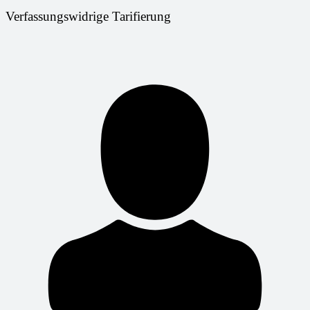
Verfassungswidrige Tarifierung