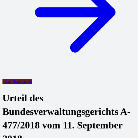
Grundsatzurteil
Urteil des
Bundesverwaltungsgerichts A-
477/2018 vom 11. September