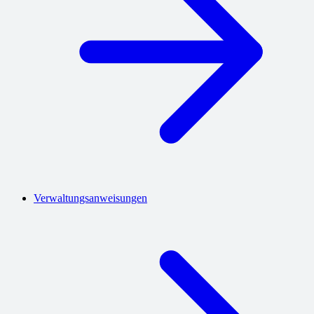
Verwaltungsanweisungen