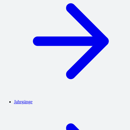
Jahrgänge