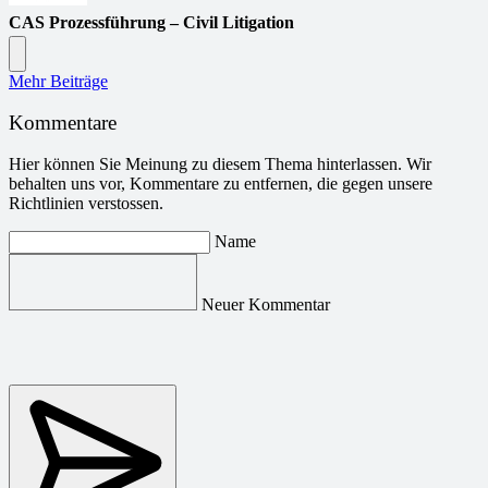
CAS Prozessführung – Civil Litigation
Mehr Beiträge
Kommentare
Hier können Sie Meinung zu diesem Thema hinterlassen. Wir
behalten uns vor, Kommentare zu entfernen, die gegen unsere
Richtlinien verstossen.
Name
Neuer Kommentar