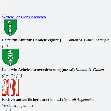
Weitere Jobs
Jobs inserieren
Leiter*in Amt für Handelsregister [...]
Kanton St. Gallen (Amt für
[...]
Leiter*in Arbeitslosenversicherung (m/w/d)
Kanton St. Gallen
(Amt für [...]
Fachverantwortlicher Jurist im [...]
Generali Allgemeine
Versicherungen [...]