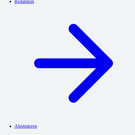
Redaktion
Abonnieren