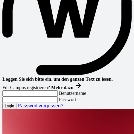
Loggen Sie sich bitte ein, um den ganzen Text zu lesen.
Für Campus registrieren?
Mehr dazu
Benutzername
Passwort
Passwort vergessen?