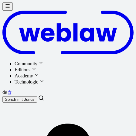
Community
Editions
Academy
Technologie
de
fr
Sprich mit
Jurius