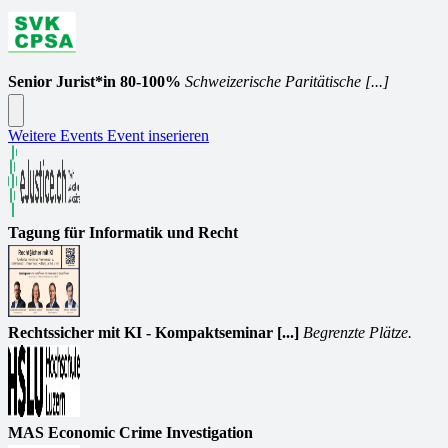
Senior Jurist*in 80-100%
Schweizerische Paritätische [...]
Weitere Events
Event inserieren
Tagung für Informatik und Recht
Rechtssicher mit KI - Kompaktseminar [...]
Begrenzte Plätze.
MAS Economic Crime Investigation