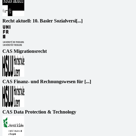
Recht aktuell: 10. Basler Sozialversi[...]
CAS Migrationsrecht
CAS Finanz- und Rechnungswesen für [...]
CAS Data Protection & Technology