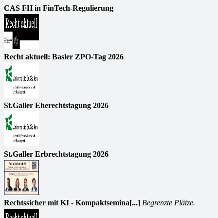
CAS FH in FinTech-Regulierung
Recht aktuell: Basler ZPO-Tag 2026
St.Galler Eherechtstagung 2026
St.Galler Erbrechtstagung 2026
Rechtssicher mit KI - Kompaktsemina[...]
Begrenzte Plätze.