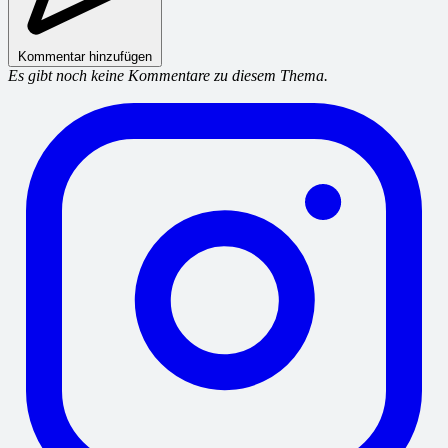
Kommentar hinzufügen
Es gibt noch keine Kommentare zu diesem Thema.