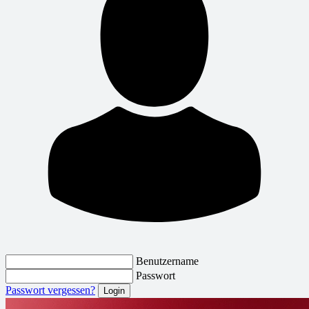
Benutzername
Passwort
Passwort vergessen?