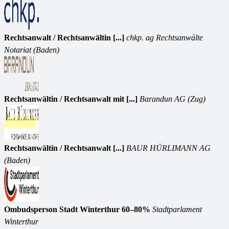
Rechtsanwalt / Rechtsanwältin [...]
chkp. ag Rechtsanwälte
Notariat (Baden)
Rechtsanwältin / Rechtsanwalt mit [...]
Barandun AG (Zug)
Rechtsanwältin / Rechtsanwalt [...]
BAUR HÜRLIMANN AG
(Baden)
Ombudsperson Stadt Winterthur 60–80%
Stadtparlament
Winterthur