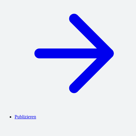
Publizieren