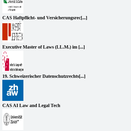
CAS Haftpflicht- und Versicherungsrec[...]
Executive Master of Laws (LL.M.) im [...]
19. Schweizerischer Datenschutzrechts[...]
CAS AI Law and Legal Tech