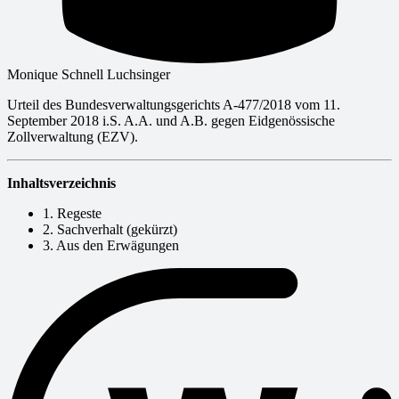
Monique Schnell Luchsinger
Urteil des Bundesverwaltungsgerichts A-477/2018 vom 11.
September 2018 i.S. A.A. und A.B. gegen Eidgenössische
Zollverwaltung (EZV).
Inhaltsverzeichnis
1. Regeste
2. Sachverhalt (gekürzt)
3. Aus den Erwägungen