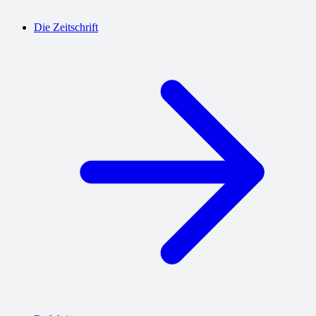
Die Zeitschrift