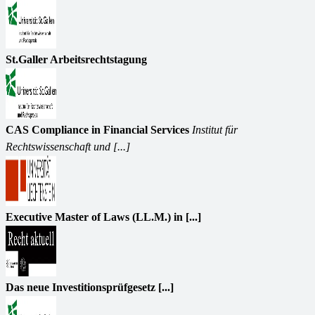
St.Galler Arbeitsrechtstagung
CAS Compliance in Financial Services
Institut für
Rechtswissenschaft und [...]
Executive Master of Laws (LL.M.) in [...]
Das neue Investitionsprüfgesetz [...]