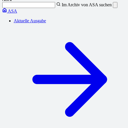
Im Archiv von ASA suchen
ASA
Aktuelle Ausgabe