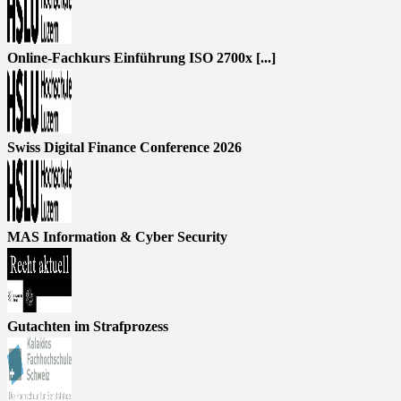
Online-Fachkurs Einführung ISO 2700x [...]
Swiss Digital Finance Conference 2026
MAS Information & Cyber Security
Gutachten im Strafprozess