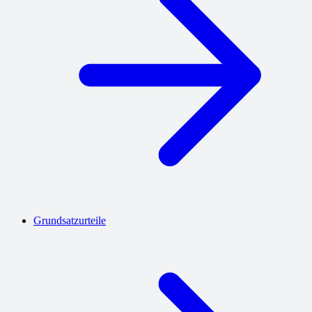
Grundsatzurteile