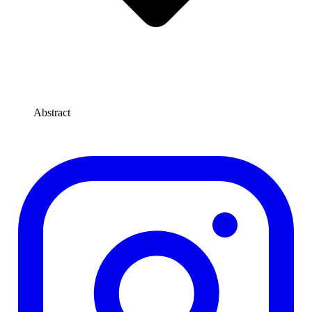
Abstract