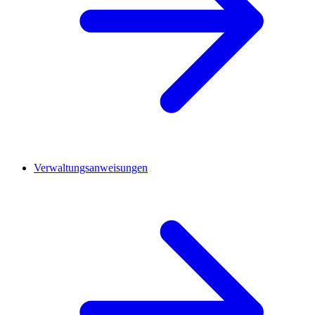
Verwaltungsanweisungen