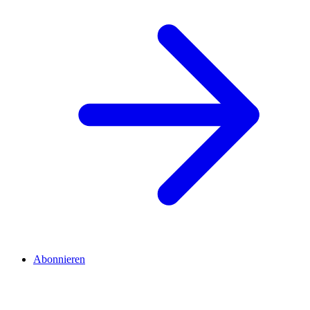
Abonnieren