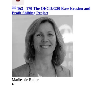
163 - 170
The OECD/G20 Base Erosion and
Profit Shifting Project
Marlies de Ruiter