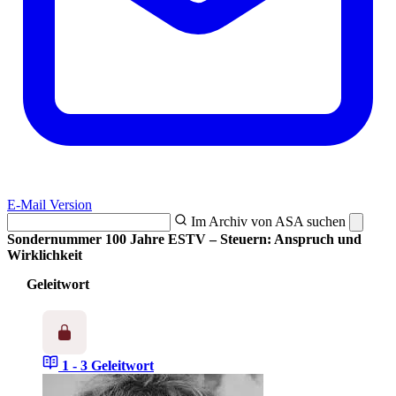
E-Mail Version
Im Archiv von ASA suchen
Sondernummer 100 Jahre ESTV – Steuern: Anspruch und
Wirklichkeit
Geleitwort
1 - 3
Geleitwort