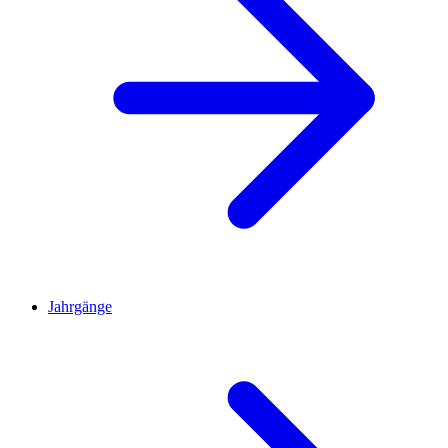
Jahrgänge