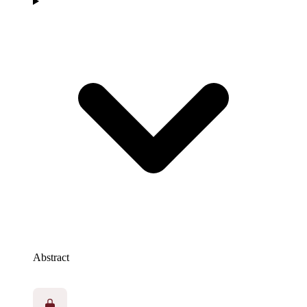
Abstract