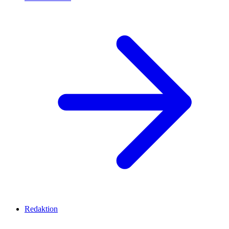
Redaktion