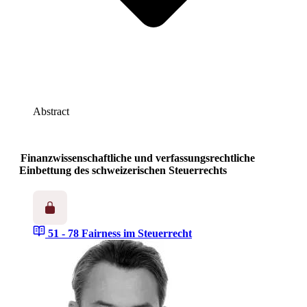
Abstract
Finanzwissenschaftliche und verfassungsrechtliche
Einbettung des schweizerischen Steuerrechts
51 - 78
Fairness im Steuerrecht