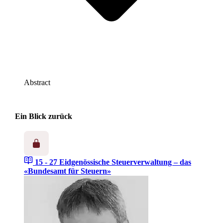
Abstract
Ein Blick zurück
15 - 27
Eidgenössische Steuerverwaltung – das
«Bundesamt für Steuern»