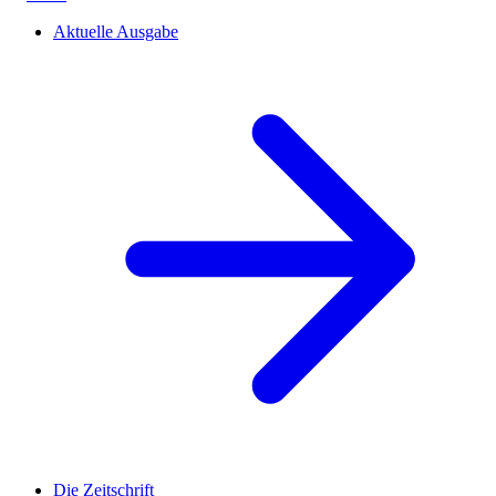
Aktuelle Ausgabe
Die Zeitschrift