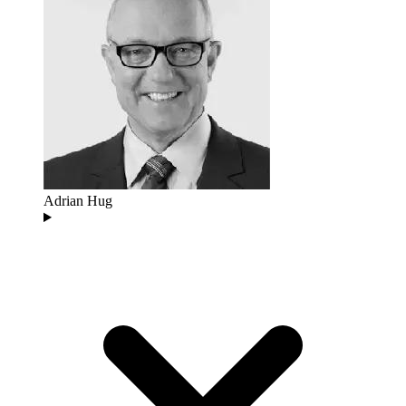
Adrian Hug