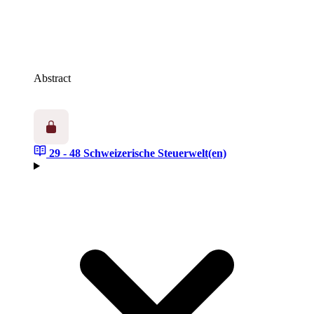
Abstract
29 - 48
Schweizerische Steuerwelt(en)