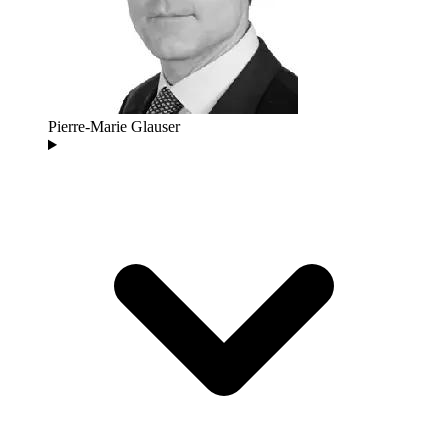
Pierre-Marie Glauser