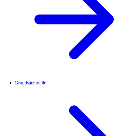
Grundsatzurteile