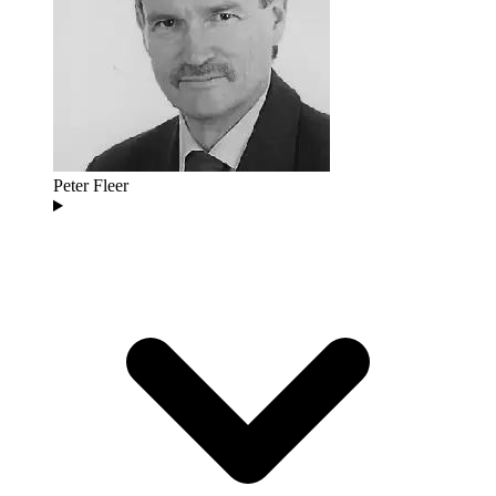
Peter Fleer