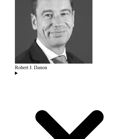
Robert J. Danon