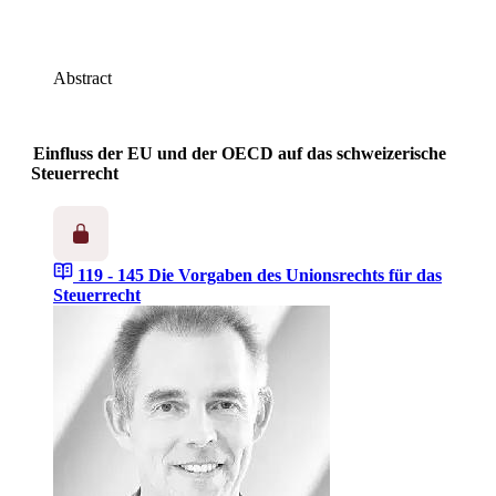
Abstract
Einfluss der EU und der OECD auf das schweizerische
Steuerrecht
119 - 145
Die Vorgaben des Unionsrechts für das
Steuerrecht