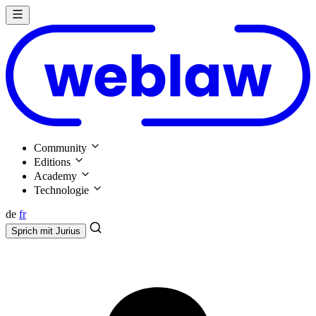
Community
Editions
Academy
Technologie
de
fr
Sprich mit
Jurius