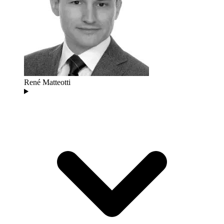
René Matteotti