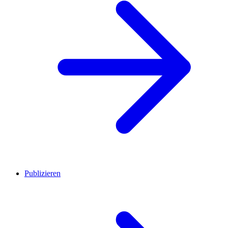
Publizieren