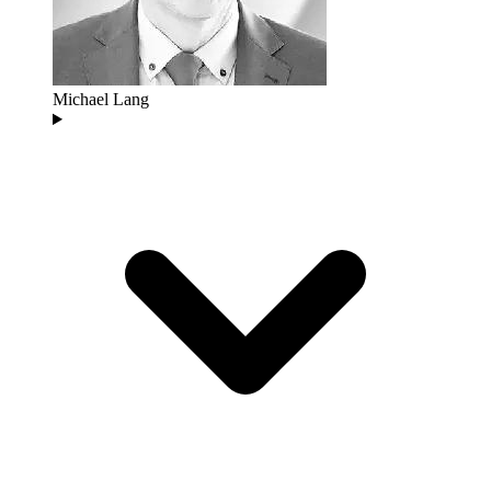
Michael Lang