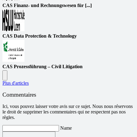
CAS Finanz- und Rechnungswesen für [...]
CAS Data Protection & Technology
CAS Prozessführung – Civil Litigation
Plus d'articles
Commentaires
Ici, vous pouvez laisser votre avis sur ce sujet. Nous nous réservons
le droit de supprimer les commentaires qui ne respectent pas nos
règles.
Name