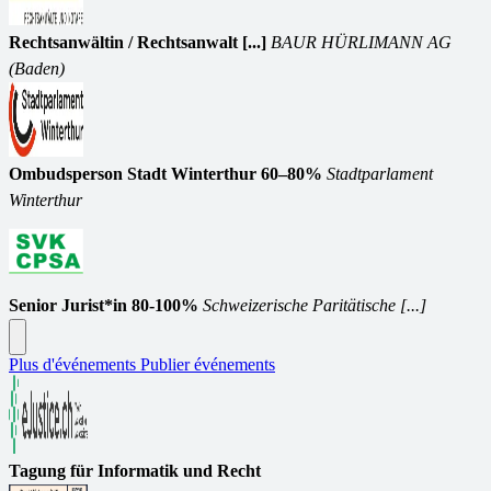
Rechtsanwältin / Rechtsanwalt [...]
BAUR HÜRLIMANN AG
(Baden)
Ombudsperson Stadt Winterthur 60–80%
Stadtparlament
Winterthur
Senior Jurist*in 80-100%
Schweizerische Paritätische [...]
Plus d'événements
Publier événements
Tagung für Informatik und Recht