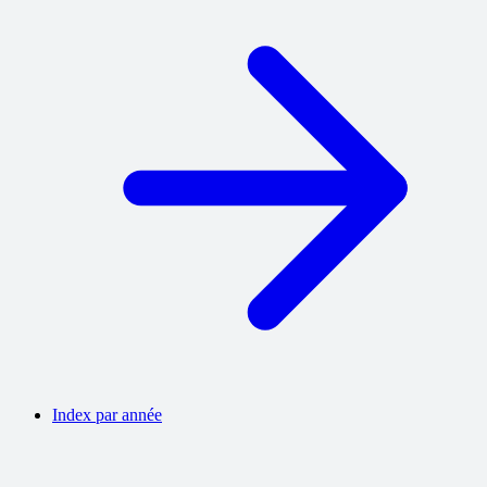
Index par année