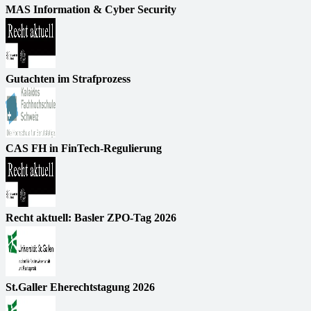
MAS Information & Cyber Security
Gutachten im Strafprozess
CAS FH in FinTech-Regulierung
Recht aktuell: Basler ZPO-Tag 2026
St.Galler Eherechtstagung 2026