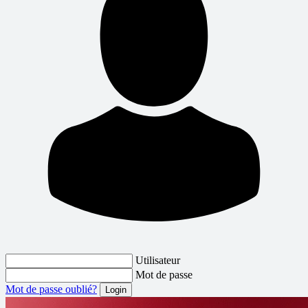
Utilisateur
Mot de passe
Mot de passe oublié?