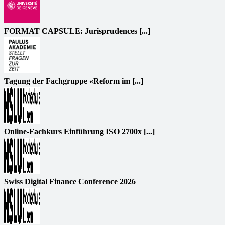
FORMAT CAPSULE: Jurisprudences [...]
Tagung der Fachgruppe «Reform im [...]
Online-Fachkurs Einführung ISO 2700x [...]
Swiss Digital Finance Conference 2026