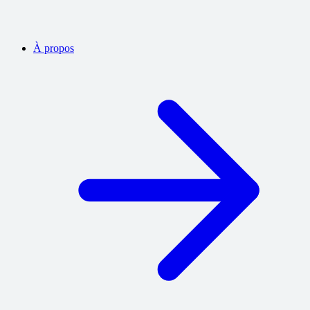
À propos