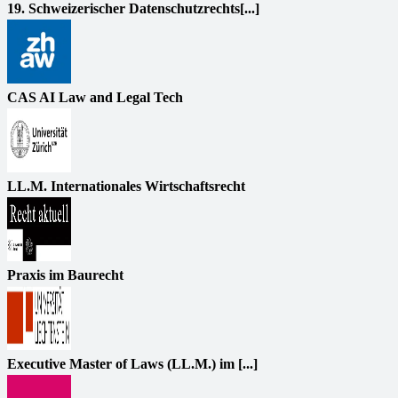
19. Schweizerischer Datenschutzrechts[...]
CAS AI Law and Legal Tech
LL.M. Internationales Wirtschaftsrecht
Praxis im Baurecht
Executive Master of Laws (LL.M.) im [...]