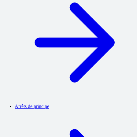
Arrêts de principe