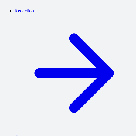
Rédaction