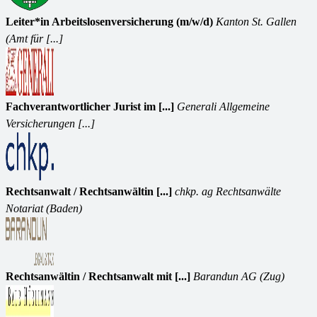
Leiter*in Arbeitslosenversicherung (m/w/d)
Kanton St. Gallen
(Amt für [...]
Fachverantwortlicher Jurist im [...]
Generali Allgemeine
Versicherungen [...]
Rechtsanwalt / Rechtsanwältin [...]
chkp. ag Rechtsanwälte
Notariat (Baden)
Rechtsanwältin / Rechtsanwalt mit [...]
Barandun AG (Zug)