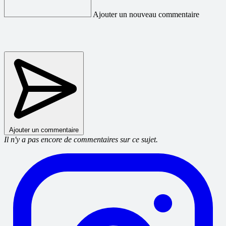
Ajouter un nouveau commentaire
Ajouter un commentaire
Il n'y a pas encore de commentaires sur ce sujet.