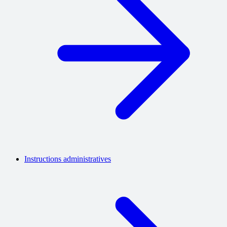
Instructions administratives