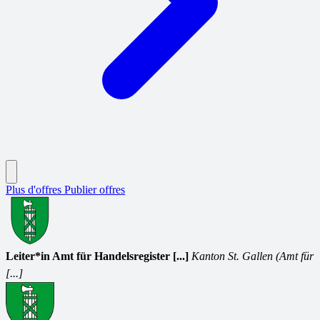
Plus d'offres
Publier offres
Leiter*in Amt für Handelsregister [...]
Kanton St. Gallen (Amt für
[...]