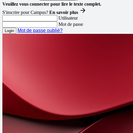
Veuillez vous connecter pour lire le texte complet.
S'inscrire pour Campus?
En savoir plus
Utilisateur
Mot de passe
Mot de passe oublié?