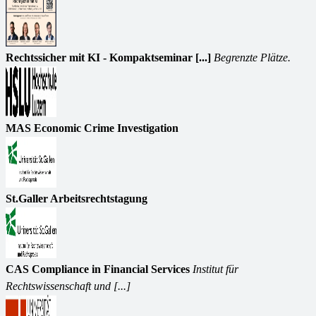
Rechtssicher mit KI - Kompaktseminar [...]
Begrenzte Plätze.
MAS Economic Crime Investigation
St.Galler Arbeitsrechtstagung
CAS Compliance in Financial Services
Institut für
Rechtswissenschaft und [...]