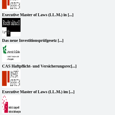
Executive Master of Laws (LL.M.) in [...]
Das neue Investitionsprüfgesetz [...]
CAS Haftpflicht- und Versicherungsrec[...]
Executive Master of Laws (LL.M.) im [...]