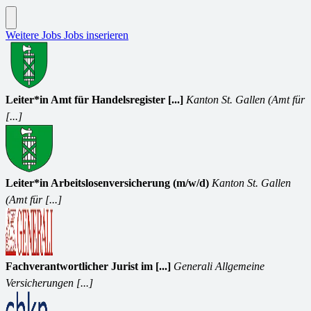
Weitere Jobs
Jobs inserieren
Leiter*in Amt für Handelsregister [...]
Kanton St. Gallen (Amt für
[...]
Leiter*in Arbeitslosenversicherung (m/w/d)
Kanton St. Gallen
(Amt für [...]
Fachverantwortlicher Jurist im [...]
Generali Allgemeine
Versicherungen [...]