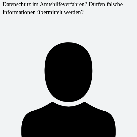
Datenschutz im Amtshilfeverfahren? Dürfen falsche
Informationen übermittelt werden?