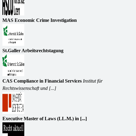
MAS Economic Crime Investigation
St.Galler Arbeitsrechtstagung
CAS Compliance in Financial Services
Institut für
Rechtswissenschaft und [...]
Executive Master of Laws (LL.M.) in [...]