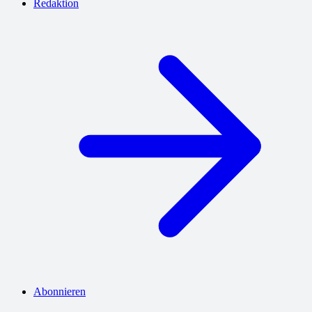
Redaktion
Abonnieren