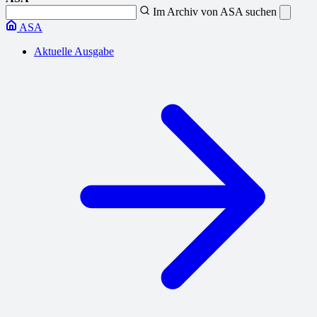
Im Archiv von ASA suchen
ASA
Aktuelle Ausgabe