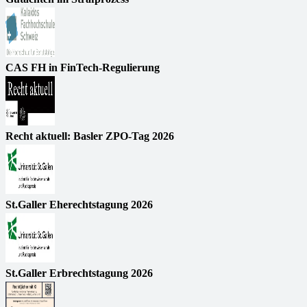
CAS FH in FinTech-Regulierung
Recht aktuell: Basler ZPO-Tag 2026
St.Galler Eherechtstagung 2026
St.Galler Erbrechtstagung 2026