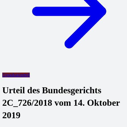
Grundsatzurteil
Urteil des Bundesgerichts
2C_726/2018 vom 14. Oktober
2019