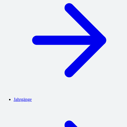
Jahrgänge