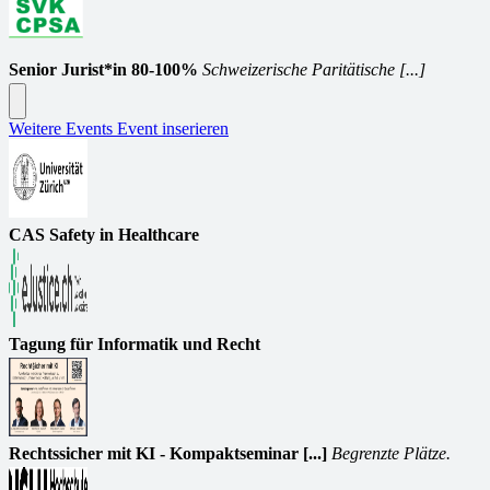
Senior Jurist*in 80-100%
Schweizerische Paritätische [...]
Weitere Events
Event inserieren
CAS Safety in Healthcare
Tagung für Informatik und Recht
Rechtssicher mit KI - Kompaktseminar [...]
Begrenzte Plätze.