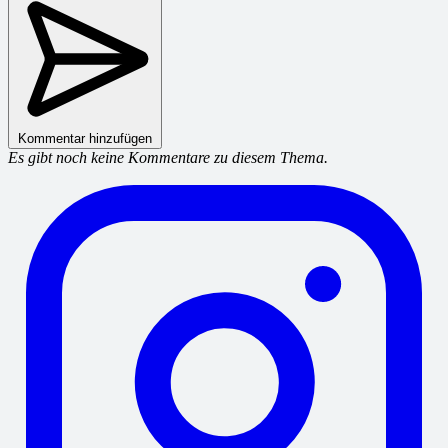
Kommentar hinzufügen
Es gibt noch keine Kommentare zu diesem Thema.