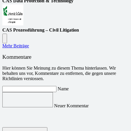
CAS Data Protection & Technology
CAS Prozessführung – Civil Litigation
Mehr Beiträge
Kommentare
Hier können Sie Meinung zu diesem Thema hinterlassen. Wir
behalten uns vor, Kommentare zu entfernen, die gegen unsere
Richtlinien verstossen.
Name
Neuer Kommentar