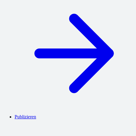
Publizieren