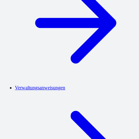
Verwaltungsanweisungen