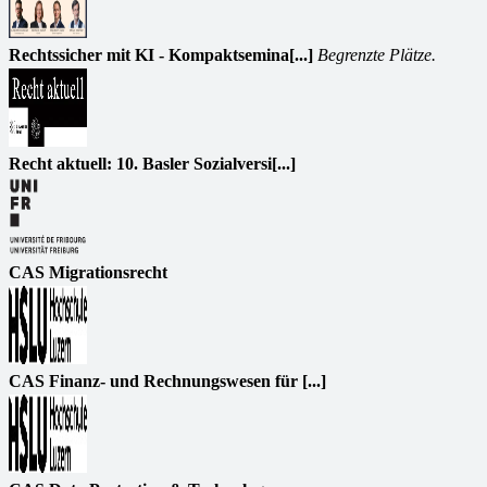
Rechtssicher mit KI - Kompaktsemina[...]
Begrenzte Plätze.
Recht aktuell: 10. Basler Sozialversi[...]
CAS Migrationsrecht
CAS Finanz- und Rechnungswesen für [...]