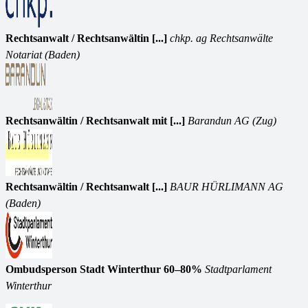
Rechtsanwalt / Rechtsanwältin [...]
chkp. ag Rechtsanwälte
Notariat (Baden)
Rechtsanwältin / Rechtsanwalt mit [...]
Barandun AG (Zug)
Rechtsanwältin / Rechtsanwalt [...]
BAUR HÜRLIMANN AG
(Baden)
Ombudsperson Stadt Winterthur 60–80%
Stadtparlament
Winterthur