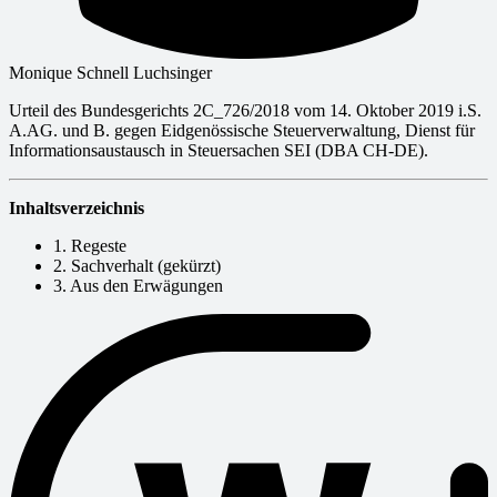
Monique Schnell Luchsinger
Urteil des Bundesgerichts 2C_726/2018 vom 14. Oktober 2019 i.S.
A.AG. und B. gegen Eidgenössische Steuerverwaltung, Dienst für
Informationsaustausch in Steuersachen SEI (DBA CH-DE).
Inhaltsverzeichnis
1. Regeste
2. Sachverhalt (gekürzt)
3. Aus den Erwägungen