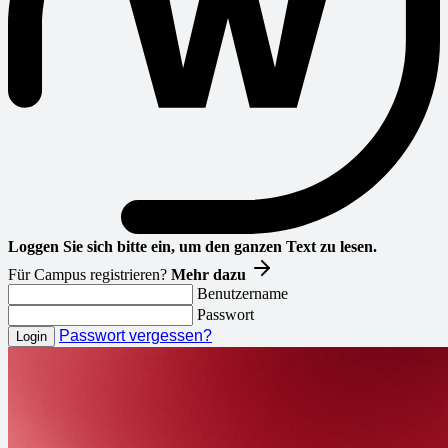
Loggen Sie sich bitte ein, um den ganzen Text zu lesen.
Für Campus registrieren?
Mehr dazu
Benutzername
Passwort
Passwort vergessen?