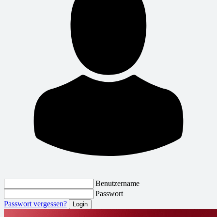
Benutzername
Passwort
Passwort vergessen?