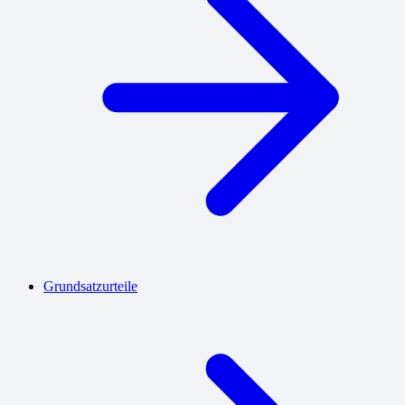
Grundsatzurteile