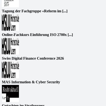
Tagung der Fachgruppe «Reform im [...]
Online-Fachkurs Einführung ISO 2700x [...]
Swiss Digital Finance Conference 2026
MAS Information & Cyber Security
Gutachten im Strafprozess