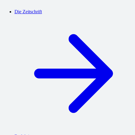
Die Zeitschrift