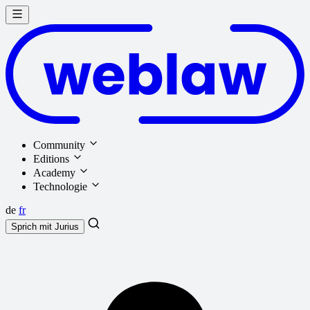
Community
Editions
Academy
Technologie
de
fr
Sprich mit
Jurius