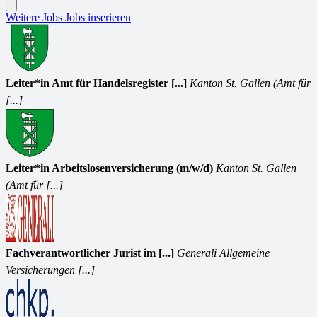
Weitere Jobs
Jobs inserieren
Leiter*in Amt für Handelsregister [...]
Kanton St. Gallen (Amt für
[...]
Leiter*in Arbeitslosenversicherung (m/w/d)
Kanton St. Gallen
(Amt für [...]
Fachverantwortlicher Jurist im [...]
Generali Allgemeine
Versicherungen [...]