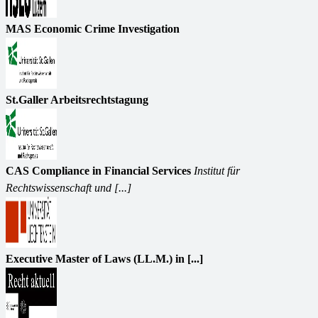
MAS Economic Crime Investigation
St.Galler Arbeitsrechtstagung
CAS Compliance in Financial Services
Institut für
Rechtswissenschaft und [...]
Executive Master of Laws (LL.M.) in [...]