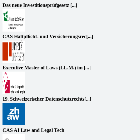
Das neue Investitionsprüfgesetz [...]
CAS Haftpflicht- und Versicherungsrec[...]
Executive Master of Laws (LL.M.) im [...]
19. Schweizerischer Datenschutzrechts[...]
CAS AI Law and Legal Tech