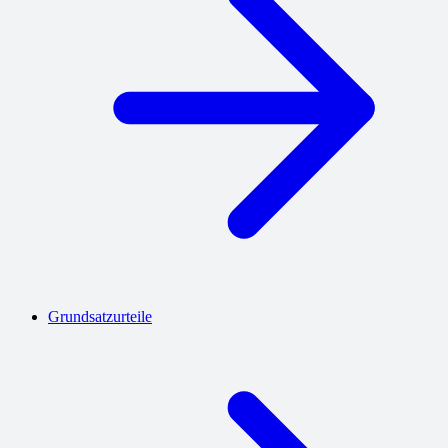
Grundsatzurteile