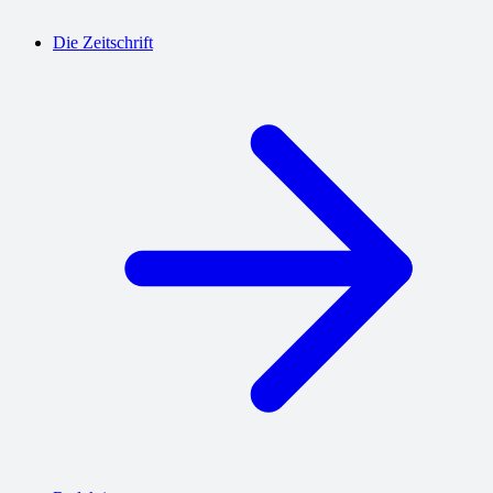
Die Zeitschrift