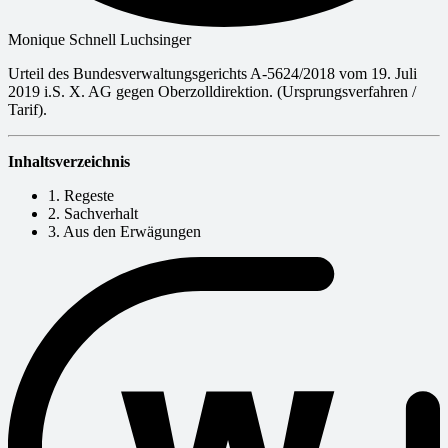
Monique Schnell Luchsinger
Urteil des Bundesverwaltungsgerichts A-5624/2018 vom 19. Juli
2019 i.S. X. AG gegen Oberzolldirektion. (Ursprungsverfahren /
Tarif).
Inhaltsverzeichnis
1. Regeste
2. Sachverhalt
3. Aus den Erwägungen