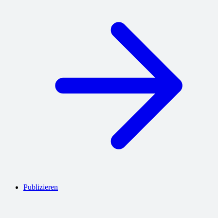
Publizieren