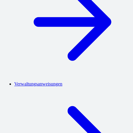
Verwaltungsanweisungen