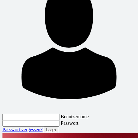
Benutzername
Passwort
Passwort vergessen?