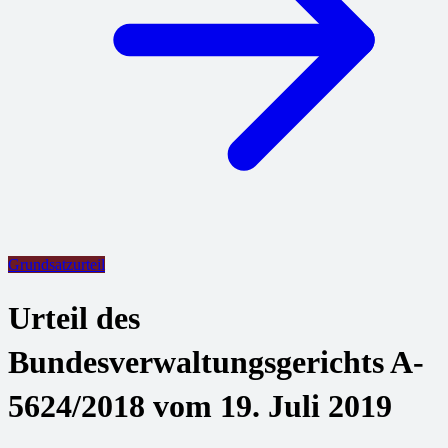
Grundsatzurteil
Urteil des
Bundesverwaltungsgerichts A-
5624/2018 vom 19. Juli 2019