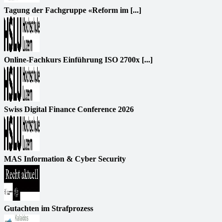
Tagung der Fachgruppe «Reform im [...]
Online-Fachkurs Einführung ISO 2700x [...]
Swiss Digital Finance Conference 2026
MAS Information & Cyber Security
Gutachten im Strafprozess