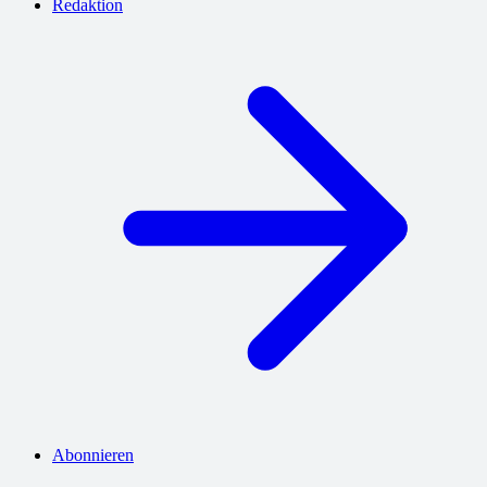
Redaktion
Abonnieren