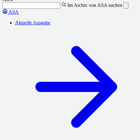
Im Archiv von ASA suchen
ASA
Aktuelle Ausgabe