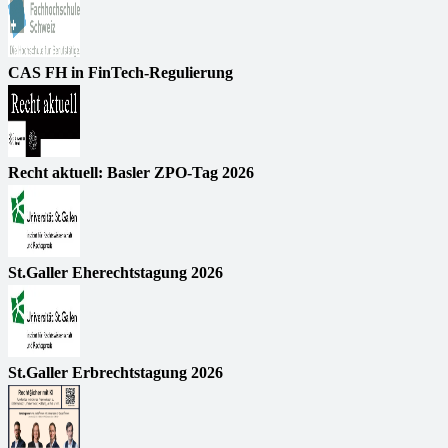
CAS FH in FinTech-Regulierung
Recht aktuell: Basler ZPO-Tag 2026
St.Galler Eherechtstagung 2026
St.Galler Erbrechtstagung 2026