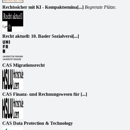
Rechtssicher mit KI - Kompaktsemina[...]
Begrenzte Plätze.
Recht aktuell: 10. Basler Sozialversi[...]
CAS Migrationsrecht
CAS Finanz- und Rechnungswesen für [...]
CAS Data Protection & Technology