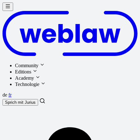
Community
Editions
Academy
Technologie
de
fr
Sprich mit
Jurius