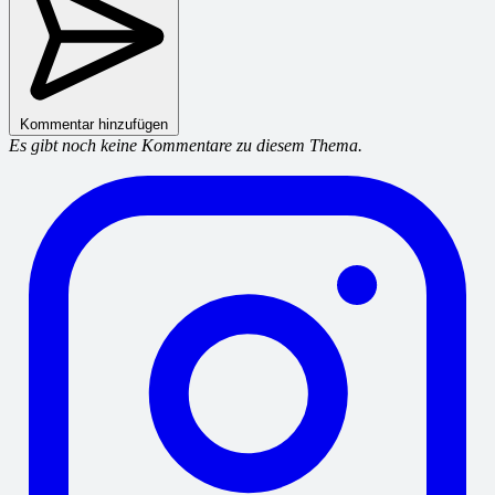
Kommentar hinzufügen
Es gibt noch keine Kommentare zu diesem Thema.