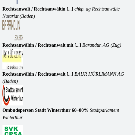
Rechtsanwalt / Rechtsanwältin [...]
chkp. ag Rechtsanwälte
Notariat (Baden)
Rechtsanwältin / Rechtsanwalt mit [...]
Barandun AG (Zug)
Rechtsanwältin / Rechtsanwalt [...]
BAUR HÜRLIMANN AG
(Baden)
Ombudsperson Stadt Winterthur 60–80%
Stadtparlament
Winterthur