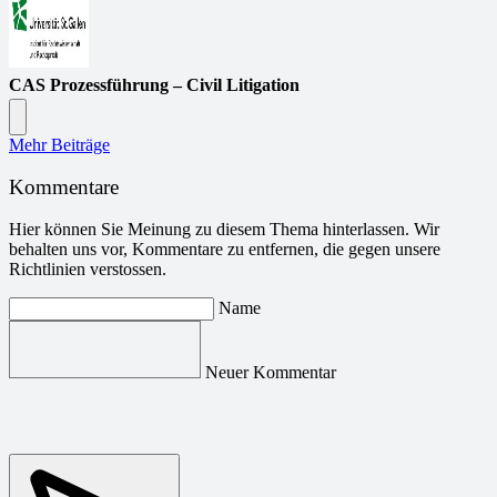
CAS Prozessführung – Civil Litigation
Mehr Beiträge
Kommentare
Hier können Sie Meinung zu diesem Thema hinterlassen. Wir
behalten uns vor, Kommentare zu entfernen, die gegen unsere
Richtlinien verstossen.
Name
Neuer Kommentar