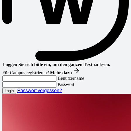
Loggen Sie sich bitte ein, um den ganzen Text zu lesen.
Für Campus registrieren?
Mehr dazu
Benutzername
Passwort
Passwort vergessen?