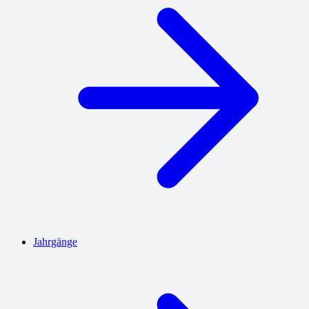
Jahrgänge