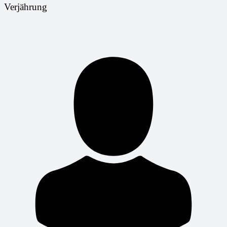
Verjährung