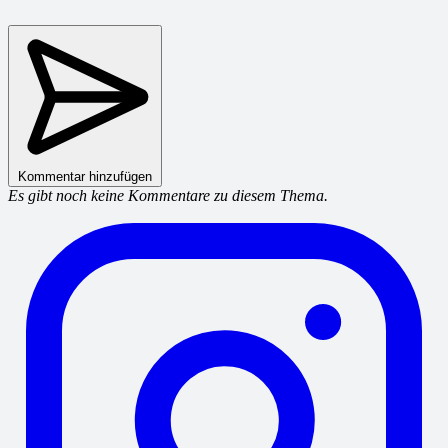
Kommentar hinzufügen
Es gibt noch keine Kommentare zu diesem Thema.