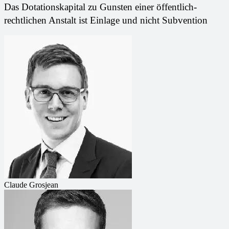
Das Dotationskapital zu Gunsten einer öffentlich-
rechtlichen Anstalt ist Einlage und nicht Subvention
Claude Grosjean