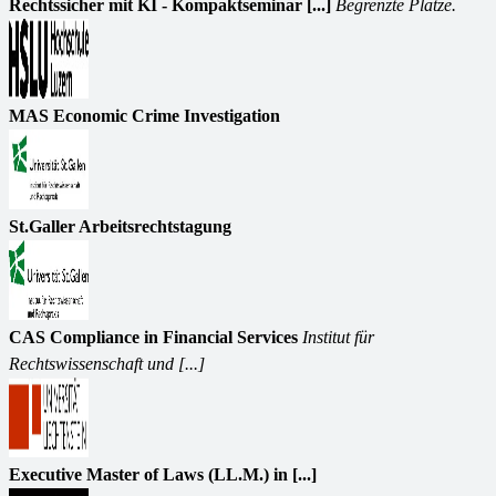
Rechtssicher mit KI - Kompaktseminar [...]
Begrenzte Plätze.
MAS Economic Crime Investigation
St.Galler Arbeitsrechtstagung
CAS Compliance in Financial Services
Institut für
Rechtswissenschaft und [...]
Executive Master of Laws (LL.M.) in [...]