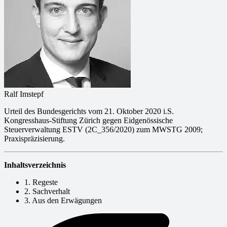
Ralf Imstepf
Urteil des Bundesgerichts vom 21. Oktober 2020 i.S.
Kongresshaus-Stiftung Zürich gegen Eidgenössische
Steuerverwaltung ESTV (2C_356/2020) zum MWSTG 2009;
Praxispräzisierung.
Inhaltsverzeichnis
1. Regeste
2. Sachverhalt
3. Aus den Erwägungen