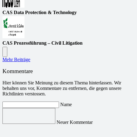
CAS Data Protection & Technology
CAS Prozessführung – Civil Litigation
Mehr Beiträge
Kommentare
Hier können Sie Meinung zu diesem Thema hinterlassen. Wir
behalten uns vor, Kommentare zu entfernen, die gegen unsere
Richtlinien verstossen.
Name
Neuer Kommentar