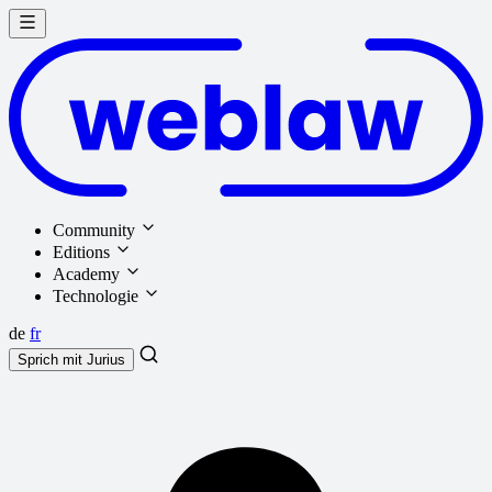
Community
Editions
Academy
Technologie
de
fr
Sprich mit
Jurius