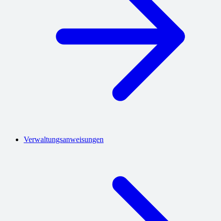
Verwaltungsanweisungen