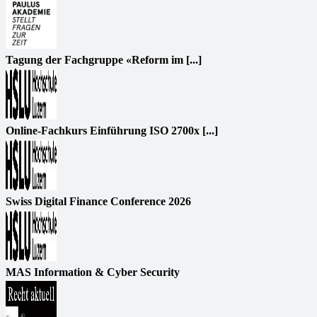
Tagung der Fachgruppe «Reform im [...]
Online-Fachkurs Einführung ISO 2700x [...]
Swiss Digital Finance Conference 2026
MAS Information & Cyber Security