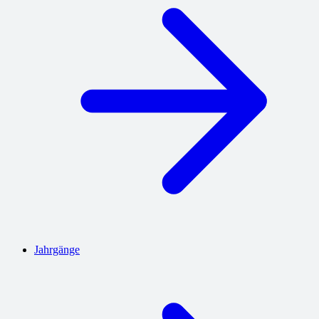
Jahrgänge