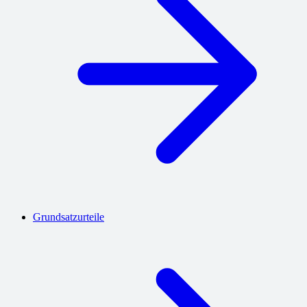
Grundsatzurteile