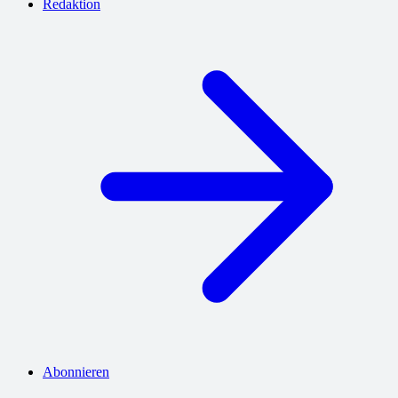
Redaktion
Abonnieren