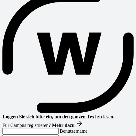
Loggen Sie sich bitte ein, um den ganzen Text zu lesen.
Für Campus registrieren?
Mehr dazu
Benutzername