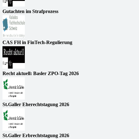
Gutachten im Strafprozess
CAS FH in FinTech-Regulierung
Recht aktuell: Basler ZPO-Tag 2026
St.Galler Eherechtstagung 2026
St.Galler Erbrechtstagung 2026