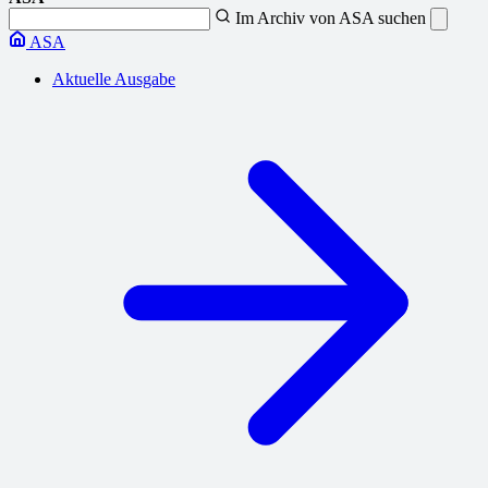
Im Archiv von ASA suchen
ASA
Aktuelle Ausgabe