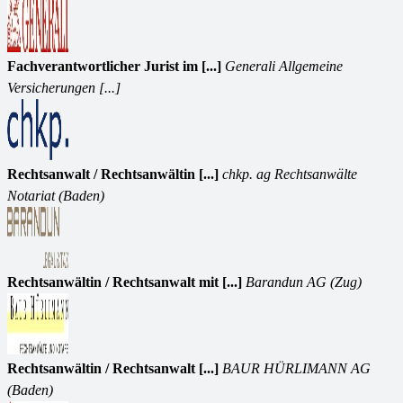
Fachverantwortlicher Jurist im [...]
Generali Allgemeine
Versicherungen [...]
Rechtsanwalt / Rechtsanwältin [...]
chkp. ag Rechtsanwälte
Notariat (Baden)
Rechtsanwältin / Rechtsanwalt mit [...]
Barandun AG (Zug)
Rechtsanwältin / Rechtsanwalt [...]
BAUR HÜRLIMANN AG
(Baden)