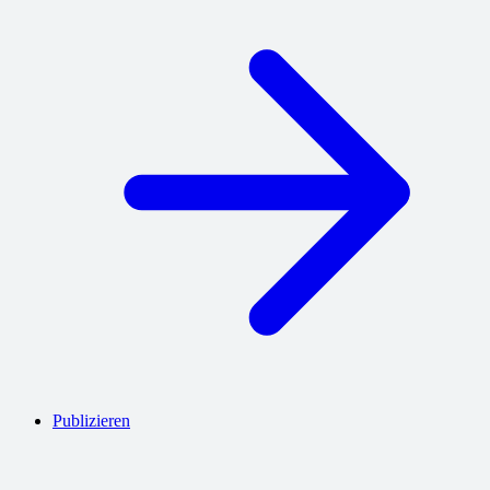
Publizieren