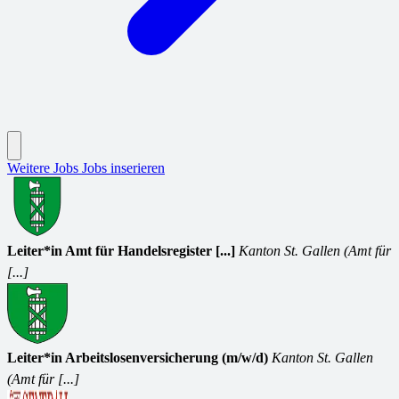
Weitere Jobs
Jobs inserieren
Leiter*in Amt für Handelsregister [...]
Kanton St. Gallen (Amt für
[...]
Leiter*in Arbeitslosenversicherung (m/w/d)
Kanton St. Gallen
(Amt für [...]