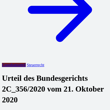
Grundsatzurteil
Steuerrecht
Urteil des Bundesgerichts
2C_356/2020 vom 21. Oktober
2020