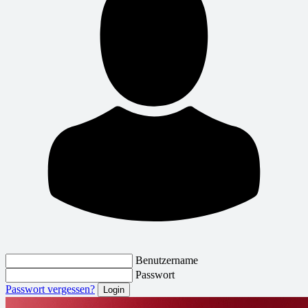
Benutzername
Passwort
Passwort vergessen?