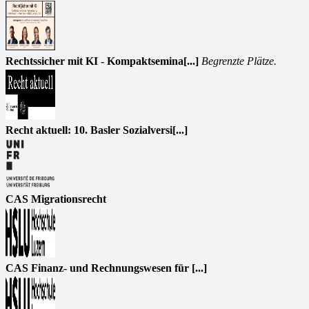
Rechtssicher mit KI - Kompaktsemina[...]
Begrenzte Plätze.
Recht aktuell: 10. Basler Sozialversi[...]
CAS Migrationsrecht
CAS Finanz- und Rechnungswesen für [...]