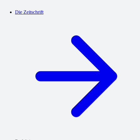
Die Zeitschrift