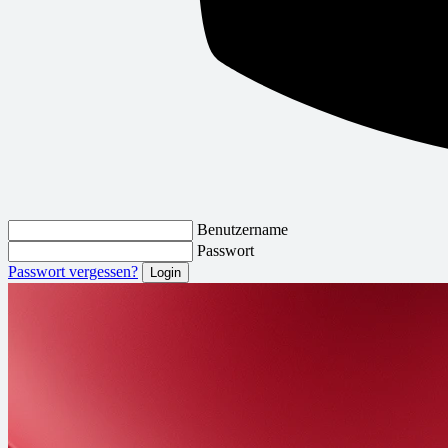
Benutzername
Passwort
Passwort vergessen?