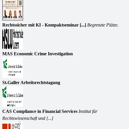
Rechtssicher mit KI - Kompaktseminar [...]
Begrenzte Plätze.
MAS Economic Crime Investigation
St.Galler Arbeitsrechtstagung
CAS Compliance in Financial Services
Institut für
Rechtswissenschaft und [...]