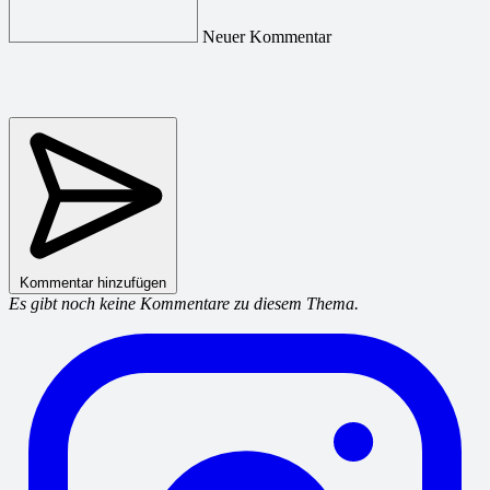
Neuer Kommentar
Kommentar hinzufügen
Es gibt noch keine Kommentare zu diesem Thema.