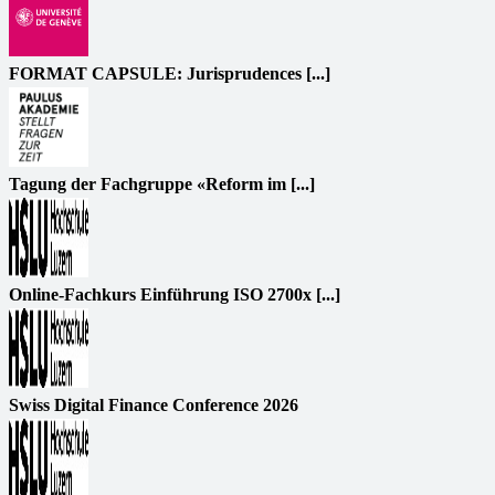
FORMAT CAPSULE: Jurisprudences [...]
Tagung der Fachgruppe «Reform im [...]
Online-Fachkurs Einführung ISO 2700x [...]
Swiss Digital Finance Conference 2026