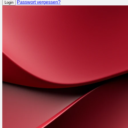
Passwort vergessen?