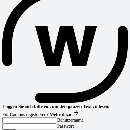
Loggen Sie sich bitte ein, um den ganzen Text zu lesen.
Für Campus registrieren?
Mehr dazu
Benutzername
Passwort