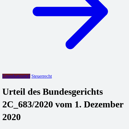
Grundsatzurteil
Steuerrecht
Urteil des Bundesgerichts
2C_683/2020 vom 1. Dezember
2020