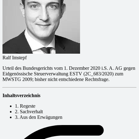
Ralf Imstepf
Urteil des Bundesgerichts vom 1. Dezember 2020 i.S. A. AG gegen
Eidgenössische Steuerverwaltung ESTV (2C_683/2020) zum
MWSTG 2009; bisher nicht entschiedene Rechtsfrage.
Inhaltsverzeichnis
1. Regeste
2. Sachverhalt
3. Aus den Erwägungen