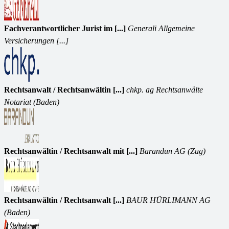
Fachverantwortlicher Jurist im [...]
Generali Allgemeine
Versicherungen [...]
Rechtsanwalt / Rechtsanwältin [...]
chkp. ag Rechtsanwälte
Notariat (Baden)
Rechtsanwältin / Rechtsanwalt mit [...]
Barandun AG (Zug)
Rechtsanwältin / Rechtsanwalt [...]
BAUR HÜRLIMANN AG
(Baden)