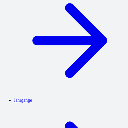
Jahrgänge