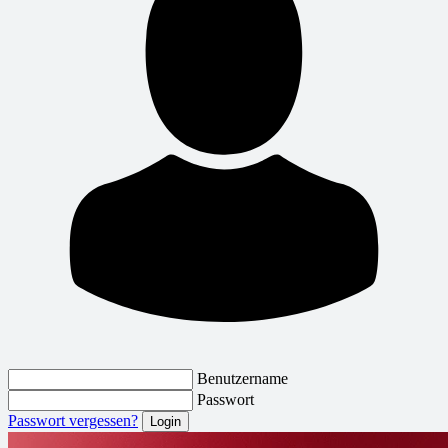
Benutzername
Passwort
Passwort vergessen?