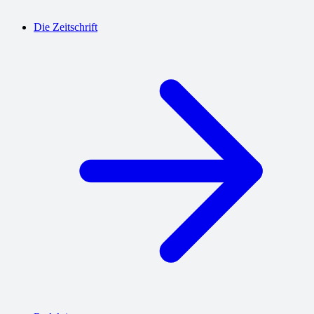
Die Zeitschrift