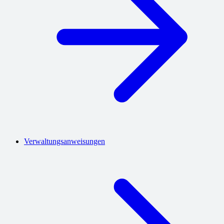
Verwaltungsanweisungen