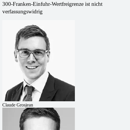
300-Franken-Einfuhr-Wertfreigrenze ist nicht
verfassungswidrig
Claude Grosjean