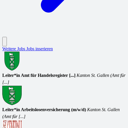
Weitere Jobs
Jobs inserieren
Leiter*in Amt für Handelsregister [...]
Kanton St. Gallen (Amt für
[...]
Leiter*in Arbeitslosenversicherung (m/w/d)
Kanton St. Gallen
(Amt für [...]