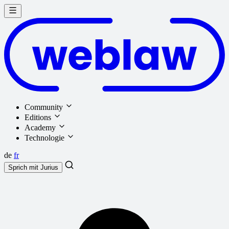
Community
Editions
Academy
Technologie
de
fr
Sprich mit
Jurius