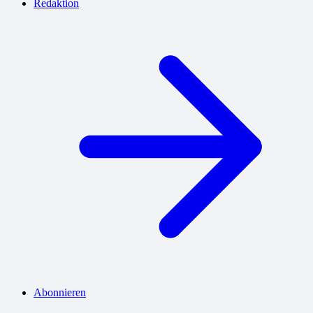
Redaktion
Abonnieren