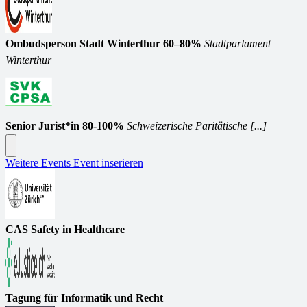
Ombudsperson Stadt Winterthur 60–80%
Stadtparlament
Winterthur
Senior Jurist*in 80-100%
Schweizerische Paritätische [...]
Weitere Events
Event inserieren
CAS Safety in Healthcare
Tagung für Informatik und Recht