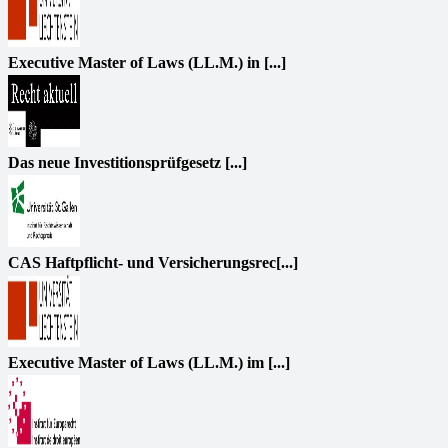
Executive Master of Laws (LL.M.) in [...]
Das neue Investitionsprüfgesetz [...]
CAS Haftpflicht- und Versicherungsrec[...]
Executive Master of Laws (LL.M.) im [...]