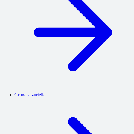
Grundsatzurteile