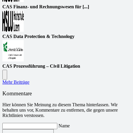
CAS Finanz- und Rechnungswesen für [...]
CAS Data Protection & Technology
CAS Prozessführung – Civil Litigation
Mehr Beiträge
Kommentare
Hier können Sie Meinung zu diesem Thema hinterlassen. Wir
behalten uns vor, Kommentare zu entfernen, die gegen unsere
Richtlinien verstossen.
Name