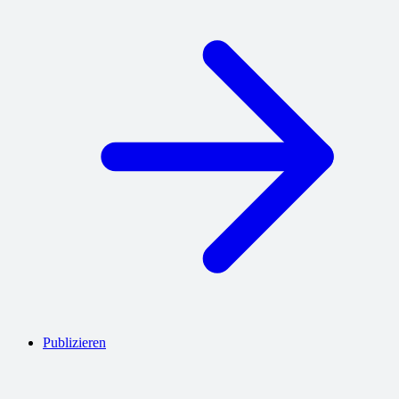
Publizieren