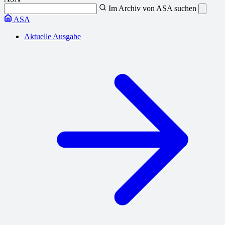
Im Archiv von ASA suchen
ASA
Aktuelle Ausgabe