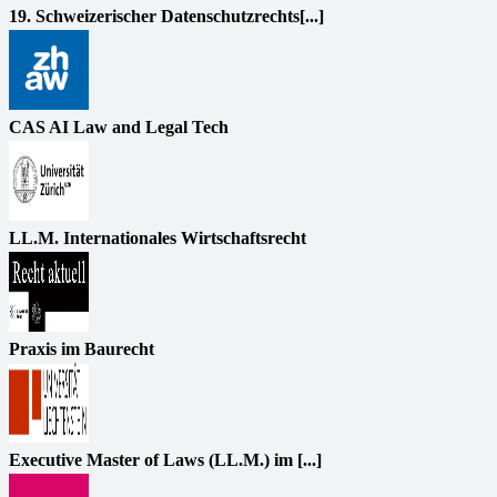
19. Schweizerischer Datenschutzrechts[...]
CAS AI Law and Legal Tech
LL.M. Internationales Wirtschaftsrecht
Praxis im Baurecht
Executive Master of Laws (LL.M.) im [...]